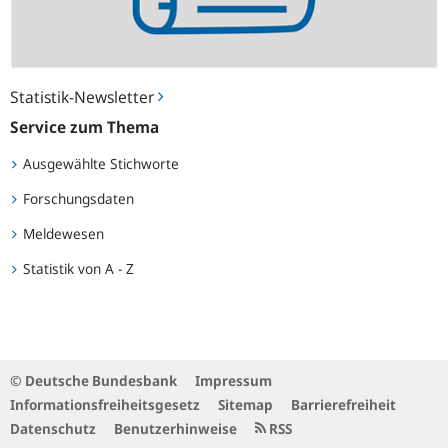
Statistik-Newsletter
Service zum Thema
Ausgewählte Stichworte
Forschungsdaten
Meldewesen
Statistik von A - Z
© Deutsche Bundesbank
Impressum
Informationsfreiheitsgesetz
Sitemap
Barrierefreiheit
Datenschutz
Benutzerhinweise
RSS