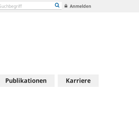
Anmelden
Publikationen
Karriere