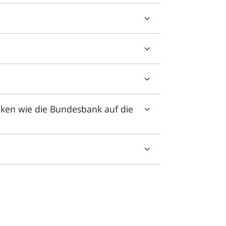
nken wie die Bundesbank auf die