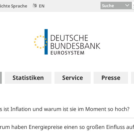
Suche
ichte Sprache
EN
Statistiken
Service
Presse
 ist Inflation und warum ist sie im Moment so hoch?
um haben Energiepreise einen so großen Einfluss auf 