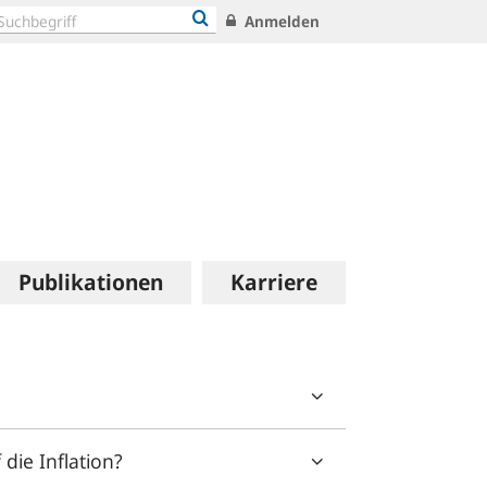
Anmelden
Publikationen
Karriere
die Inflation?