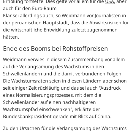
Erholung fortsetze. Dies gelte vor allem für die
USA
, aber
auch für den Euro-Raum.
Klar sei allerdings auch, so Weidmann vor Journalisten in
der peruanischen Hauptstadt, dass die Abwärtsrisiken für
die wirtschaftliche Entwicklung zuletzt zugenommen
hätten.
Ende des Booms bei Rohstoffpreisen
Weidmann verwies in diesem Zusammenhang vor allem
auf die Verlangsamung des Wachstums in den
Schwellenländern und die damit verbundenen Folgen.
‎Die Wachstumsraten seien in diesen Ländern aber schon
seit einiger Zeit rückläufig und das sei auch "
Ausdruck
eines Normalisierungsprozesses, mit dem die
Schwellenländer auf einen nachhaltigeren
Wachstumspfad einschwenken
", erklärte der
Bundesbankpräsident gerade mit Blick auf China.
Zu den Ursachen für die Verlangsamung des Wachstums