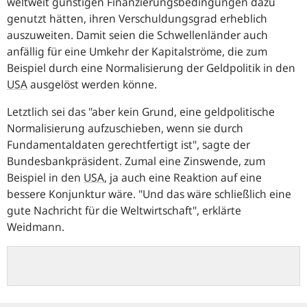
weltweit günstigen Finanzierungsbedingungen dazu
genutzt hätten, ihren Verschuldungsgrad erheblich
auszuweiten. Damit seien die Schwellenländer auch
anfällig für eine Umkehr der Kapitalströme, die zum
Beispiel durch eine Normalisierung der Geldpolitik in den
USA
ausgelöst werden könne.
Letztlich sei das "
aber kein Grund, eine geldpolitische
Normalisierung aufzuschieben, wenn sie durch
Fundamentaldaten gerechtfertigt ist
", sagte der
Bundesbankpräsident. Zumal eine Zinswende, zum
Beispiel in den
USA
, ja auch eine Reaktion auf eine
bessere Konjunktur wäre. "
Und das wäre schließlich eine
gute Nachricht für die Weltwirtschaft
", erklärte
Weidmann.