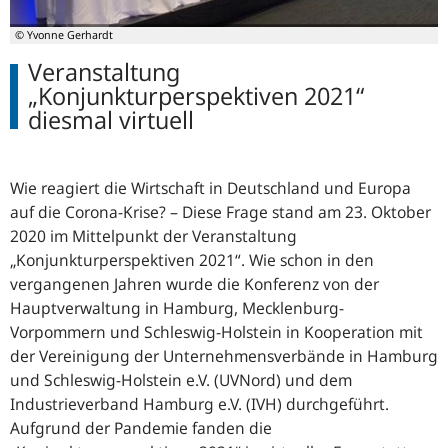
© Yvonne Gerhardt
Veranstaltung
„Konjunkturperspektiven 2021“
diesmal virtuell
Wie reagiert die Wirtschaft in Deutschland und Europa
auf die Corona-Krise? – Diese Frage stand am 23. Oktober
2020 im Mittelpunkt der Veranstaltung
„Konjunkturperspektiven 2021“. Wie schon in den
vergangenen Jahren wurde die Konferenz von der
Hauptverwaltung in Hamburg, Mecklenburg-
Vorpommern und Schleswig-Holstein in Kooperation mit
der Vereinigung der Unternehmensverbände in Hamburg
und Schleswig-Holstein e.V. (UVNord) und dem
Industrieverband Hamburg e.V. (IVH) durchgeführt.
Aufgrund der Pandemie fanden die