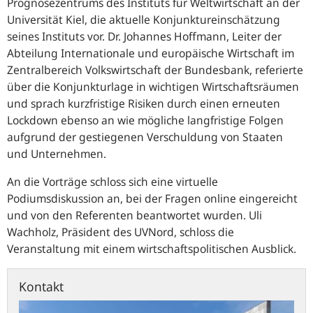
Prognosezentrums des Instituts für Weltwirtschaft an der
Universität Kiel, die aktuelle Konjunktureinschätzung
seines Instituts vor. Dr. Johannes Hoffmann, Leiter der
Abteilung Internationale und europäische Wirtschaft im
Zentralbereich Volkswirtschaft der Bundesbank, referierte
über die Konjunkturlage in wichtigen Wirtschaftsräumen
und sprach kurzfristige Risiken durch einen erneuten
Lockdown ebenso an wie mögliche langfristige Folgen
aufgrund der gestiegenen Verschuldung von Staaten
und Unternehmen.
An die Vorträge schloss sich eine virtuelle
Podiumsdiskussion an, bei der Fragen online eingereicht
und von den Referenten beantwortet wurden. Uli
Wachholz, Präsident des UVNord, schloss die
Veranstaltung mit einem wirtschaftspolitischen Ausblick.
Kontakt