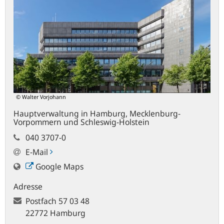
© Walter Vorjohann
Hauptverwaltung in Hamburg, Mecklenburg-
Vorpommern und Schleswig-Holstein
040 3707-0
E-Mail
Google Maps
Adresse
Postfach
57 03 48
22772 Hamburg