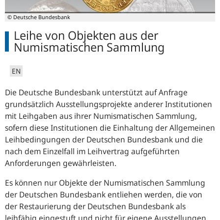
© Deutsche Bundesbank
Leihe von Objekten aus der
Numismatischen Sammlung
EN
Die Deutsche Bundesbank unterstützt auf Anfrage
grundsätzlich Ausstellungsprojekte anderer Institutionen
mit Leihgaben aus ihrer Numismatischen Sammlung,
sofern diese Institutionen die Einhaltung der Allgemeinen
Leihbedingungen der Deutschen Bundesbank und die
nach dem Einzelfall im Leihvertrag aufgeführten
Anforderungen gewährleisten.
Es können nur Objekte der Numismatischen Sammlung
der Deutschen Bundesbank entliehen werden, die von
der Restaurierung der Deutschen Bundesbank als
leihfähig eingestuft und nicht für eigene Ausstellungen