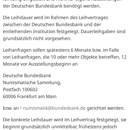
der Deutschen Bundesbank benötigt werden.
Die Leihdauer wird im Rahmen des Leihvertrages
zwischen der Deutschen Bundesbank und der
entleihenden Institution festgelegt. Dauerleihgaben sind
grundsätzlich nicht vorgesehen.
Leihanfragen sollen spätestens 6 Monate bzw. im Falle
von Leihanfragen, die 10 oder mehr Objekte betreffen, 12
Monate vor Ausstellungsbeginn an
Deutsche Bundesbank
Numismatische Sammlung,
Postfach 100602
60006 Frankfurt am Main
bzw. an
numismatik@bundesbank.de
gerichtet werden.
Die konkrete Leihdauer wird im Leihvertrag festgelegt, sie
beginnt grundsätzlich unmittelbar, frühestens jedoch