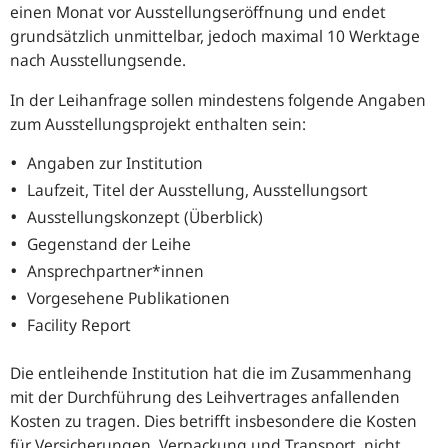
einen Monat vor Ausstellungseröffnung und endet
grundsätzlich unmittelbar, jedoch maximal 10 Werktage
nach Ausstellungsende.
In der Leihanfrage sollen mindestens folgende Angaben
zum Ausstellungsprojekt enthalten sein:
Angaben zur Institution
Laufzeit, Titel der Ausstellung, Ausstellungsort
Ausstellungskonzept (Überblick)
Gegenstand der Leihe
Ansprechpartner*innen
Vorgesehene Publikationen
Facility Report
Die entleihende Institution hat die im Zusammenhang
mit der Durchführung des Leihvertrages anfallenden
Kosten zu tragen. Dies betrifft insbesondere die Kosten
für Versicherungen, Verpackung und Transport, nicht