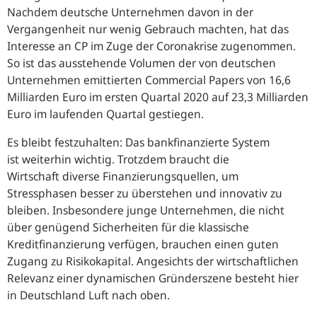
Nachdem deutsche Unternehmen davon in der
Vergangenheit nur wenig Gebrauch machten, hat das
Interesse an CP im Zuge der Coronakrise zugenommen.
So ist das ausstehende Volumen der von deutschen
Unternehmen emittierten Commercial Papers von 16,6
Milliarden Euro im ersten Quartal 2020 auf 23,3 Milliarden
Euro im laufenden Quartal gestiegen.
Es bleibt festzuhalten: Das bankfinanzierte System
ist weiterhin wichtig. Trotzdem braucht die
Wirtschaft diverse Finanzierungsquellen, um
Stressphasen besser zu überstehen und innovativ zu
bleiben. Insbesondere junge Unternehmen, die nicht
über genügend Sicherheiten für die klassische
Kreditfinanzierung verfügen, brauchen einen guten
Zugang zu Risikokapital. Angesichts der wirtschaftlichen
Relevanz einer dynamischen Gründerszene besteht hier
in Deutschland Luft nach oben.