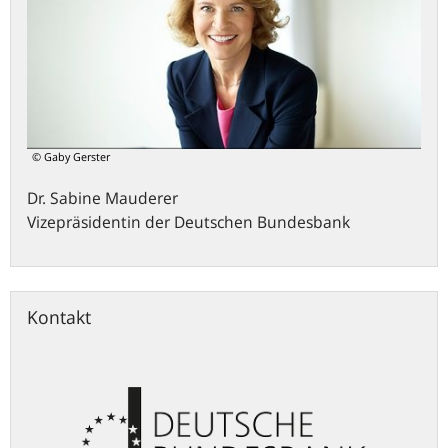
© Gaby Gerster
Dr.
Sabine
Mauderer
Vizepräsidentin der Deutschen Bundesbank
Kontakt