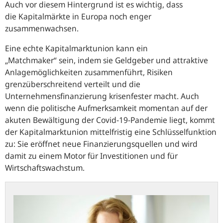
Auch vor diesem Hintergrund ist es wichtig, dass
die Kapitalmärkte in Europa noch enger
zusammenwachsen.
Eine echte Kapitalmarktunion kann ein
„Matchmaker“ sein, indem sie Geldgeber und attraktive
Anlagemöglichkeiten zusammenführt, Risiken
grenzüberschreitend verteilt und die
Unternehmensfinanzierung krisenfester macht. Auch
wenn die politische Aufmerksamkeit momentan auf der
akuten Bewältigung der Covid-19-Pandemie liegt, kommt
der Kapitalmarktunion mittelfristig eine Schlüsselfunktion
zu: Sie eröffnet neue Finanzierungsquellen und wird
damit zu einem Motor für Investitionen und für
Wirtschaftswachstum.