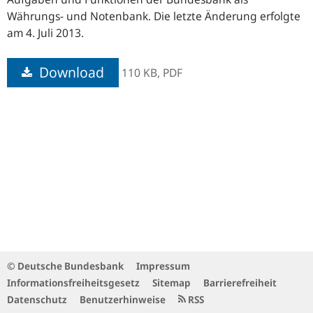
Währungs- und Notenbank. Die letzte Änderung erfolgte
am 4. Juli 2013.
Download
110 KB,
PDF
© Deutsche Bundesbank
Impressum
Informationsfreiheitsgesetz
Sitemap
Barrierefreiheit
Datenschutz
Benutzerhinweise
RSS