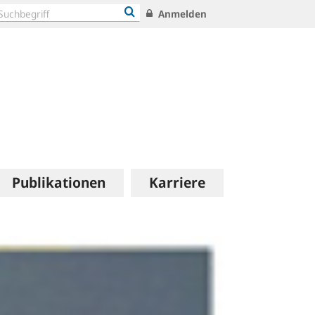
Anmelden
Publikationen
Karriere