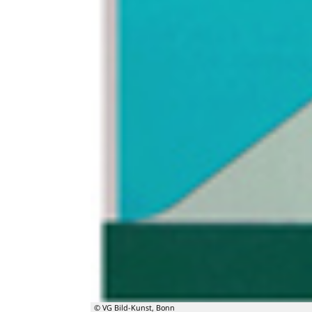
© VG Bild-Kunst, Bonn