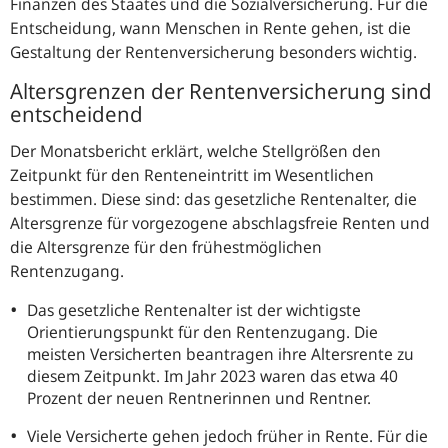
Finanzen des Staates und die Sozialversicherung. Für die
Entscheidung, wann Menschen in Rente gehen, ist die
Gestaltung der Rentenversicherung besonders wichtig.
Altersgrenzen der Rentenversicherung sind
entscheidend
Der Monatsbericht erklärt, welche Stellgrößen den
Zeitpunkt für den Renteneintritt im Wesentlichen
bestimmen. Diese sind: das gesetzliche Rentenalter, die
Altersgrenze für vorgezogene abschlagsfreie Renten und
die Altersgrenze für den frühestmöglichen
Rentenzugang.
Das gesetzliche Rentenalter ist der wichtigste
Orientierungspunkt für den Rentenzugang. Die
meisten Versicherten beantragen ihre Altersrente zu
diesem Zeitpunkt. Im Jahr 2023 waren das etwa 40
Prozent der neuen Rentnerinnen und Rentner.
Viele Versicherte gehen jedoch früher in Rente. Für die