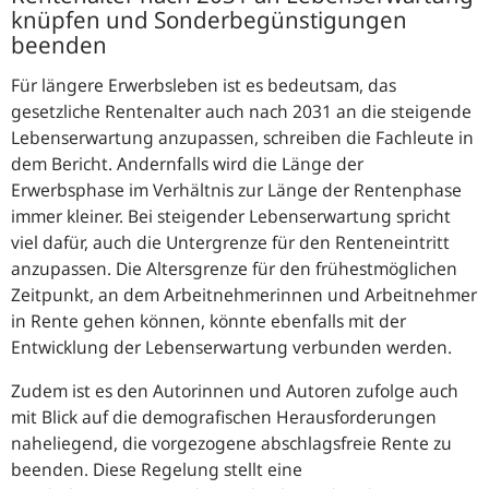
knüpfen und Sonderbegünstigungen
beenden
Für längere Erwerbsleben ist es bedeutsam, das
gesetzliche Rentenalter auch nach 2031 an die steigende
Lebenserwartung anzupassen, schreiben die Fachleute in
dem Bericht. Andernfalls wird die Länge der
Erwerbsphase im Verhältnis zur Länge der Rentenphase
immer kleiner. Bei steigender Lebenserwartung spricht
viel dafür, auch die Untergrenze für den Renteneintritt
anzupassen. Die Altersgrenze für den
frühestmöglichen
Zeitpunkt, an dem Arbeitnehmerinnen und Arbeitnehmer
in Rente gehen können, könnte ebenfalls mit der
Entwicklung der Lebenserwartung verbunden werden.
Zudem ist es den Autorinnen und Autoren zufolge auch
mit Blick auf die demografischen Herausforderungen
naheliegend, die vorgezogene abschlagsfreie Rente zu
beenden. Diese Regelung stellt eine