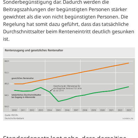
Sonderbegünstigung dar. Dadurch werden die
Beitragszahlungen der begünstigten Personen stärker
gewichtet als die von nicht begünstigten Personen. Die
Regelung hat somit dazu geführt, dass das tatsächliche
Durchschnittsalter beim Renteneintritt deutlich gesunken
ist.