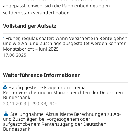
angepasst, obwohl sich die Rahmenbedingungen
seitdem stark verändert haben.
Vollständiger Aufsatz
Früher, regulär, später: Wann Versicherte in Rente gehen
und wie Ab- und Zuschläge ausgestaltet werden könnten
Monatsbericht – Juni 2025
17.06.2025
Weiterführende Informationen
Häufig gestellte Fragen zum Thema
Rentenversicherung in Monatsberichten der Deutschen
Bundesbank
20.11.2023
| 290 KB,
PDF
Stellungnahme: Aktualisierte Berechnungen zu Ab-
und Zuschlägen bei vorgezogenem oder
aufgeschobenem Rentenzugang der Deutschen
Bundesbank