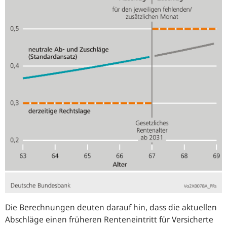
Die Berechnungen deuten darauf hin, dass die aktuellen
Abschläge einen früheren Renteneintritt für Versicherte