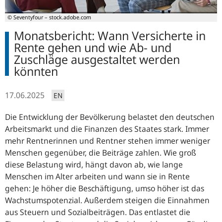
© Seventyfour – stock.adobe.com
Monatsbericht: Wann Versicherte in
Rente gehen und wie Ab- und
Zuschläge ausgestaltet werden
könnten
17.06.2025
EN
Die Entwicklung der Bevölkerung belastet den deutschen
Arbeitsmarkt und die Finanzen des Staates stark. Immer
mehr Rentnerinnen und Rentner stehen immer weniger
Menschen gegenüber, die Beiträge zahlen. Wie groß
diese Belastung wird, hängt davon ab, wie lange
Menschen im Alter arbeiten und wann sie in Rente
gehen: Je höher die Beschäftigung, umso höher ist das
Wachstumspotenzial. Außerdem steigen die Einnahmen
aus Steuern und Sozialbeiträgen. Das entlastet die