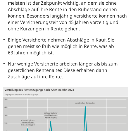
meisten ist der Zeitpunkt wichtig, an dem sie ohne
Abschläge auf ihre Rente in den Ruhestand gehen
können.
Besonders langjährig Versicherte können nach
einer Versicherungszeit von 45 Jahren vorzeitig und
ohne Kürzungen in Rente gehen.
Einige Versicherte nehmen Abschläge in Kauf. Sie
gehen meist so früh wie möglich in Rente, was ab
63 Jahren möglich ist.
Nur wenige Versicherte arbeiten länger als bis zum
gesetzlichen Rentenalter. Diese erhalten dann
Zuschläge auf ihre Rente.