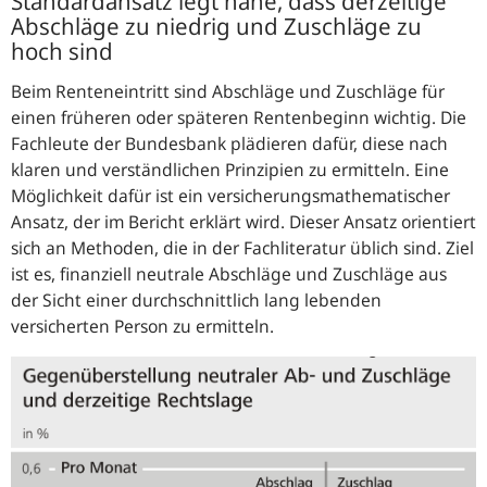
Standardansatz legt nahe, dass derzeitige
Abschläge zu niedrig und Zuschläge zu
hoch sind
Beim Renteneintritt sind Abschläge und Zuschläge für
einen früheren oder späteren Rentenbeginn wichtig. Die
Fachleute der Bundesbank plädieren dafür, diese nach
klaren und verständlichen Prinzipien zu ermitteln. Eine
Möglichkeit dafür ist ein versicherungsmathematischer
Ansatz, der im Bericht erklärt wird. Dieser Ansatz orientiert
sich an Methoden, die in der Fachliteratur üblich sind. Ziel
ist es, finanziell neutrale Abschläge und Zuschläge aus
der Sicht einer durchschnittlich lang lebenden
versicherten Person zu ermitteln.