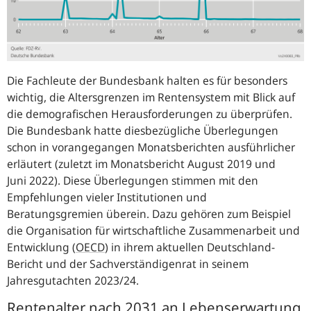
Die Fachleute der Bundesbank halten es für besonders
wichtig, die Altersgrenzen im Rentensystem mit Blick auf
die demografischen Herausforderungen zu überprüfen.
Die Bundesbank hatte diesbezügliche Überlegungen
schon in vorangegangen Monatsberichten ausführlicher
erläutert (zuletzt im Monatsbericht August 2019 und
Juni 2022). Diese Überlegungen stimmen mit den
Empfehlungen vieler Institutionen und
Beratungsgremien überein. Dazu gehören zum Beispiel
die Organisation für wirtschaftliche Zusammenarbeit und
Entwicklung
(
OECD
)
in ihrem aktuellen Deutschland-
Bericht und der Sachverständigenrat in seinem
Jahresgutachten 2023/24.
Rentenalter nach 2031 an Lebenserwartung