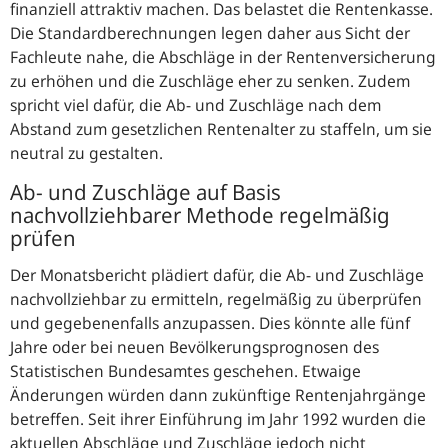
finanziell attraktiv machen. Das belastet die Rentenkasse
.
Die Standardberechnungen legen daher aus Sicht der
Fachleute nahe, die Abschläge in der Rentenversicherung
zu erhöhen und die Zuschläge eher zu senken. Zudem
spricht viel dafür, die Ab- und Zuschläge nach dem
Abstand zum gesetzlichen Rentenalter zu staffeln, um sie
neutral zu gestalten.
Ab- und Zuschläge auf Basis
nachvollziehbarer Methode regelmäßig
prüfen
Der Monatsbericht plädiert dafür, die Ab- und Zuschläge
nachvollziehbar zu ermitteln, regelmäßig zu überprüfen
und gegebenenfalls anzupassen. Dies könnte alle fünf
Jahre oder bei neuen Bevölkerungsprognosen des
Statistischen Bundesamtes geschehen. Etwaige
Änderungen würden dann zukünftige Rentenjahrgänge
betreffen. Seit ihrer Einführung im Jahr 1992 wurden die
aktuellen Abschläge und Zuschläge jedoch nicht