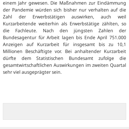
einem Jahr gewesen. Die Maßnahmen zur Eindämmung
der Pandemie würden sich bisher nur verhalten auf die
Zahl der Erwerbstätigen auswirken, auch weil
Kurzarbeitende weiterhin als Erwerbstätige zählten, so
die Fachleute. Nach den jüngsten Zahlen der
Bundesagentur für Arbeit lagen bis Ende April 751.000
Anzeigen auf Kurzarbeit für insgesamt bis zu 10,1
Millionen Beschäftigte vor. Bei anhaltender Kurzarbeit
dürfte dem Statistischen Bundesamt zufolge die
gesamtwirtschaftlichen Auswirkungen im zweiten Quartal
sehr viel ausgeprägter sein.