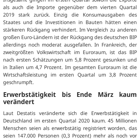
als auch die Importe gegenüber dem vierten Quartal
2019 stark zurück. Einzig die Konsumausgaben des
Staates und die Investitionen in Bauten hätten einen
stärkeren Rückgang verhindert. Im Vergleich zu anderen
großen Euro-Ländern ist der Rückgang des deutschen BIP
allerdings noch moderat ausgefallen. In Frankreich, der
zweitgrößten Volkswirtschaft im Euroraum, ist das BIP
nach ersten Schätzungen um 5,8 Prozent gesunken und
in Italien um 4,7 Prozent. Im gesamten Euroraum ist die
Wirtschaftsleistung im ersten Quartal um 3,8 Prozent
geschrumpft.
Erwerbstätigkeit bis Ende März kaum
verändert
Laut Destatis veränderte sich die Erwerbstätigkeit in
Deutschland im ersten Quartal 2020 kaum. 45 Millionen
Menschen seien als erwerbstätig registriert worden, das
seien 147.000 Personen (0,3 Prozent) mehr als noch vor