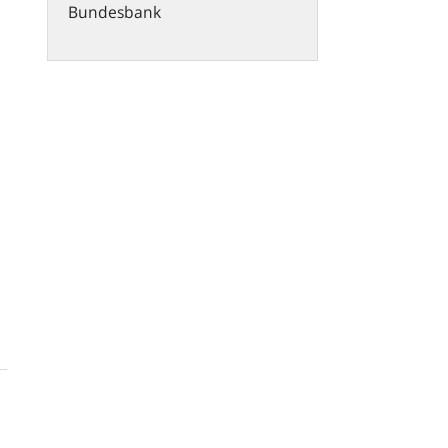
Bundesbank