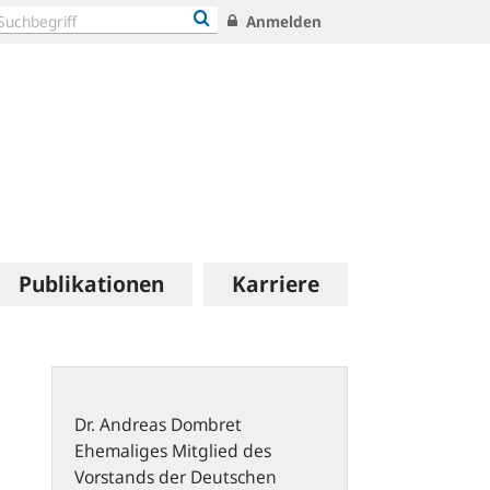
Anmelden
Publikationen
Karriere
Dr.
Andreas
Dombret
Ehemaliges Mitglied des
Vorstands der Deutschen