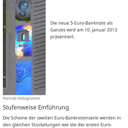
Die neue 5-Euro-Banknote als
Ganzes wird am 10. Januar 2013
präsentiert.
Porträt-Hologramm
Stufenweise Einführung
Die Scheine der zweiten Euro-Banknotenserie werden in
den gleichen Stückelungen wie die der ersten Euro-