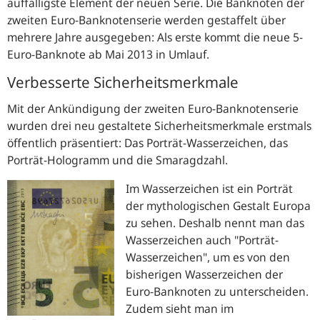
auffälligste Element der neuen Serie. Die Banknoten der
zweiten Euro-Banknotenserie werden gestaffelt über
mehrere Jahre ausgegeben: Als erste kommt die neue 5-
Euro-Banknote ab Mai 2013 in Umlauf.
Verbesserte Sicherheitsmerkmale
Mit der Ankündigung der zweiten Euro-Banknotenserie
wurden drei neu gestaltete Sicherheitsmerkmale erstmals
öffentlich präsentiert: Das Porträt-Wasserzeichen, das
Porträt-Hologramm und die Smaragdzahl.
Im Wasserzeichen ist ein Porträt
der mythologischen Gestalt Europa
zu sehen. Deshalb nennt man das
Wasserzeichen auch "Porträt-
Wasserzeichen", um es von den
bisherigen Wasserzeichen der
Euro-Banknoten zu unterscheiden.
Zudem sieht man im