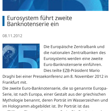
Eurosystem führt zweite
Banknotenserie ein
08.11.2012
Die Europäische Zentralbank und
die nationalen Zentralbanken des
Eurosystems werden eine zweite
Euro-Banknotenserie einführen.
Dies teilte
EZB
-Präsident Mario
Draghi bei einer Pressekonferenz am 8. November 2012 in
Frankfurt mit.
Die zweite Euro-Banknotenserie, die so genannte Europa-
Serie, ist nach Europa, einer Gestalt aus der griechischen
Mythologie benannt, deren Porträt im Wasserzeichen und
im Hologramm abgebildet ist. Ihr Porträt ist das