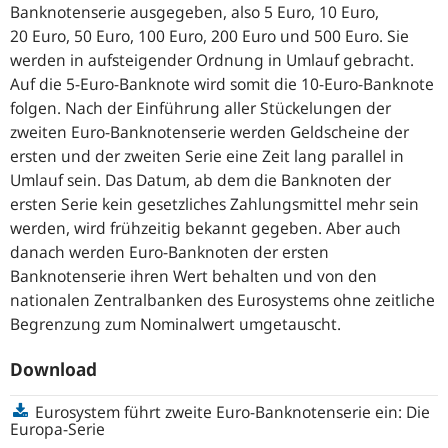
Banknotenserie ausgegeben, also 5 Euro, 10 Euro,
20 Euro, 50 Euro, 100 Euro, 200 Euro und 500 Euro. Sie
werden in aufsteigender Ordnung in Umlauf gebracht.
Auf die 5-Euro-Banknote wird somit die 10-Euro-Banknote
folgen. Nach der Einführung aller Stückelungen der
zweiten Euro-Banknotenserie werden Geldscheine der
ersten und der zweiten Serie eine Zeit lang parallel in
Umlauf sein. Das Datum, ab dem die Banknoten der
ersten Serie kein gesetzliches Zahlungsmittel mehr sein
werden, wird frühzeitig bekannt gegeben. Aber auch
danach werden Euro-Banknoten der ersten
Banknotenserie ihren Wert behalten und von den
nationalen Zentralbanken des Eurosystems ohne zeitliche
Begrenzung zum Nominalwert umgetauscht.
Download
Eurosystem führt zweite Euro-Banknotenserie ein: Die
Europa-Serie