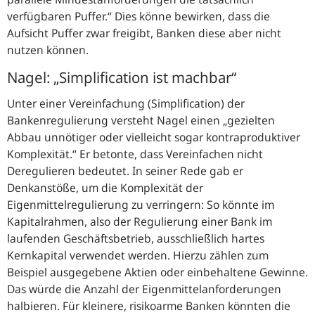
verfügbaren Puffer.
Dies könne bewirken, dass die
Aufsicht Puffer zwar freigibt, Banken diese aber nicht
nutzen können.
Nagel:
Simplification ist machbar
Unter einer Vereinfachung (Simplification) der
Bankenregulierung versteht Nagel einen
gezielten
Abbau unnötiger oder vielleicht sogar kontraproduktiver
Komplexität.
Er betonte, dass Vereinfachen nicht
Deregulieren bedeutet. In seiner Rede gab er
Denkanstöße, um die Komplexität der
Eigenmittelregulierung zu verringern: So könnte im
Kapitalrahmen, also der Regulierung einer Bank im
laufenden Geschäftsbetrieb, ausschließlich hartes
Kernkapital verwendet werden. Hierzu zählen zum
Beispiel ausgegebene Aktien oder einbehaltene Gewinne.
Das würde die Anzahl der Eigenmittelanforderungen
halbieren. Für kleinere, risikoarme Banken könnten die