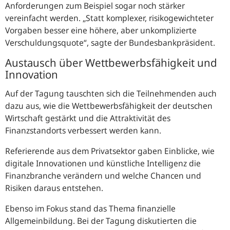
Anforderungen zum Beispiel sogar noch stärker
vereinfacht werden.
Statt komplexer, risikogewichteter
Vorgaben besser eine höhere, aber unkomplizierte
Verschuldungsquote
, sagte der Bundesbankpräsident.
Austausch über Wettbewerbsfähigkeit und
Innovation
Auf der Tagung tauschten sich die Teilnehmenden auch
dazu aus, wie die Wettbewerbsfähigkeit der deutschen
Wirtschaft gestärkt und die Attraktivität des
Finanzstandorts verbessert werden kann.
Referierende aus dem Privatsektor gaben Einblicke, wie
digitale Innovationen und künstliche Intelligenz die
Finanzbranche verändern und welche Chancen und
Risiken daraus entstehen.
Ebenso im Fokus stand das Thema finanzielle
Allgemeinbildung. Bei der Tagung diskutierten die