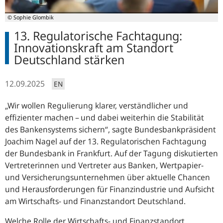
© Sophie Glombik
13. Regulatorische Fachtagung:
Innovationskraft am Standort
Deutschland stärken
12.09.2025
EN
Wir wollen Regulierung klarer, verständlicher und
effizienter machen – und dabei weiterhin die Stabilität
des Bankensystems sichern
, sagte Bundesbankpräsident
Joachim Nagel auf der 13. Regulatorischen Fachtagung
der Bundesbank in Frankfurt. Auf der Tagung diskutierten
Vertreterinnen und Vertreter aus Banken, Wertpapier-
und Versicherungsunternehmen über aktuelle Chancen
und Herausforderungen für Finanzindustrie und Aufsicht
am Wirtschafts- und Finanzstandort Deutschland.
Welche Rolle der Wirtschafts- und Finanzstandort