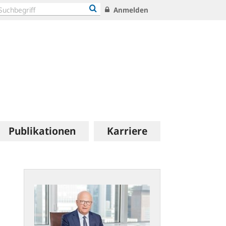
Anmelden
Publikationen
Karriere