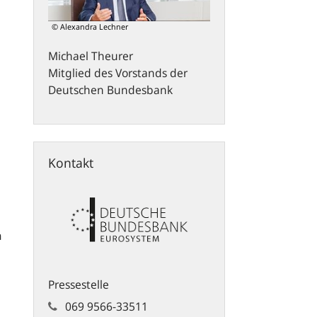
© Alexandra Lechner
Michael
Theurer
Mitglied des Vorstands der
Deutschen Bundesbank
Kontakt
m
Pressestelle
069 9566-33511