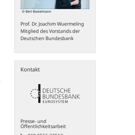
© Bert Bostelmann
Prof. Dr.
Joachim
Wuermeling
Mitglied des Vorstands der
Deutschen Bundesbank
Kontakt
Presse- und
Öffentlichkeitsarbeit