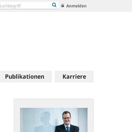
Anmelden
Publikationen
Karriere