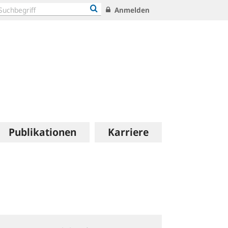
Anmelden
Publikationen
Karriere