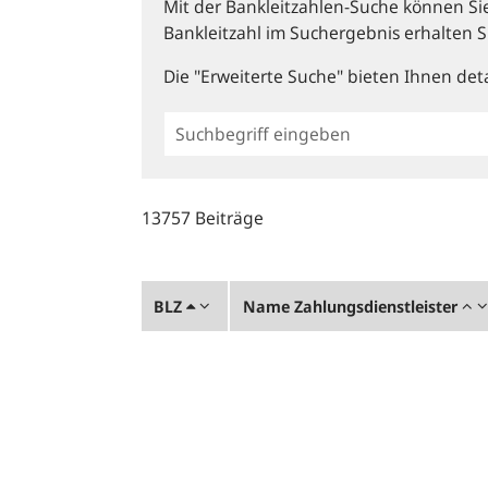
Mit der Bankleitzahlen-Suche können Sie 
Bankleitzahl im Suchergebnis erhalten S
Die "Erweiterte Suche" bieten Ihnen deta
Einfache
BLZ
Suche
13757 Beiträge
BLZ
Name Zahlungsdienstleister