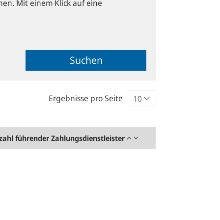
hen. Mit einem Klick auf eine
Suchen
Ergebnisse pro Seite
zahl führender Zahlungsdienstleister