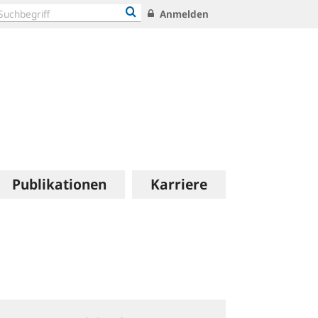
Anmelden
Publikationen
Karriere