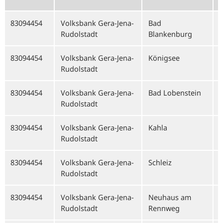
83094454
Volksbank Gera-Jena-
Bad
Rudolstadt
Blankenburg
83094454
Volksbank Gera-Jena-
Königsee
Rudolstadt
83094454
Volksbank Gera-Jena-
Bad Lobenstein
Rudolstadt
83094454
Volksbank Gera-Jena-
Kahla
Rudolstadt
83094454
Volksbank Gera-Jena-
Schleiz
Rudolstadt
83094454
Volksbank Gera-Jena-
Neuhaus am
Rudolstadt
Rennweg