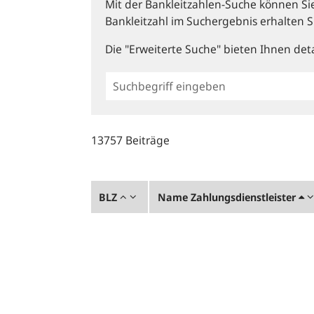
Mit der Bankleitzahlen-Suche können Sie 
Bankleitzahl im Suchergebnis erhalten S
Die "Erweiterte Suche" bieten Ihnen deta
Einfache
BLZ
Suche
13757 Beiträge
BLZ
Name Zahlungsdienstleister