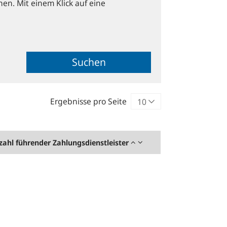
hen. Mit einem Klick auf eine
Suchen
Ergebnisse pro Seite
zahl führender Zahlungsdienstleister