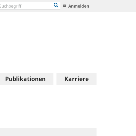
Anmelden
Publikationen
Karriere