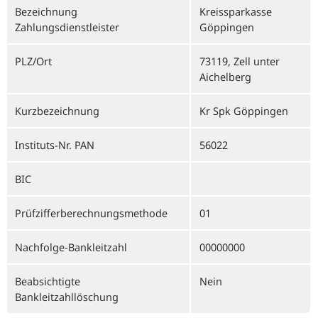
Bezeichnung
Kreissparkasse
Zahlungsdienstleister
Göppingen
PLZ/Ort
73119, Zell unter
Aichelberg
Kurzbezeichnung
Kr Spk Göppingen
Instituts-Nr. PAN
56022
BIC
Prüfzifferberechnungsmethode
01
Nachfolge-Bankleitzahl
00000000
Beabsichtigte
Nein
Bankleitzahllöschung