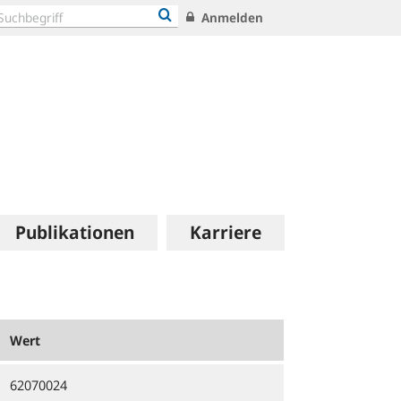
Anmelden
Publikationen
Karriere
Wert
62070024