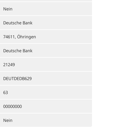
Nein
Deutsche Bank
74611, Öhringen
Deutsche Bank
21249
DEUTDEDB629
63
00000000
Nein