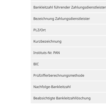
Bankleitzahl führender Zahlungsdienstleister
Bezeichnung Zahlungsdienstleister
PLZ/Ort
Kurzbezeichnung
Instituts-Nr. PAN
BIC
Prüfzifferberechnungsmethode
Nachfolge-Bankleitzahl
Beabsichtigte Bankleitzahllöschung