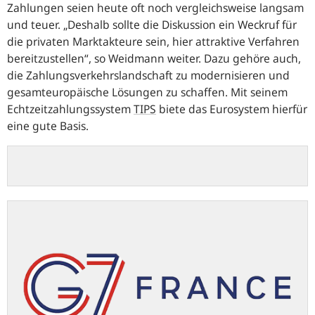
Zahlungen seien heute oft noch vergleichsweise langsam
und teuer.
„Deshalb sollte die Diskussion ein Weckruf für
die privaten Marktakteure sein, hier attraktive Verfahren
bereitzustellen“
, so Weidmann weiter. Dazu gehöre auch,
die Zahlungsverkehrslandschaft zu modernisieren und
gesamteuropäische Lösungen zu schaffen. Mit seinem
Echtzeitzahlungssystem
TIPS
biete das Eurosystem hierfür
eine gute Basis.
elysee.fr