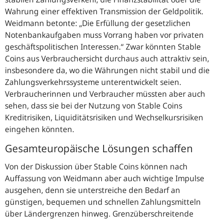
Wahrung einer effektiven Transmission der Geldpolitik.
Weidmann betonte:
„Die Erfüllung der gesetzlichen
Notenbankaufgaben muss Vorrang haben vor privaten
geschäftspolitischen Interessen.“
Zwar könnten
Stable
Coins
aus Verbrauchersicht durchaus auch attraktiv sein,
insbesondere da, wo die Währungen nicht stabil und die
Zahlungsverkehrssysteme unterentwickelt seien.
Verbraucherinnen und Verbraucher müssten aber auch
sehen, dass sie bei der Nutzung von
Stable Coins
Kreditrisiken, Liquiditätsrisiken und Wechselkursrisiken
eingehen könnten.
Gesamteuropäische Lösungen schaffen
Von der Diskussion über
Stable Coins
können nach
Auffassung von Weidmann aber auch wichtige Impulse
ausgehen, denn sie unterstreiche den Bedarf an
günstigen, bequemen und schnellen Zahlungsmitteln
über Ländergrenzen hinweg. Grenzüberschreitende