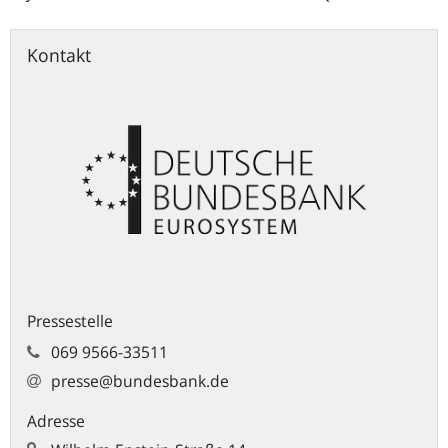
Kontakt
Pressestelle
069 9566-33511
presse@bundesbank.de
Adresse