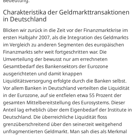
Bedeutung.
Charakteristika der Geldmarkttransaktionen
in Deutschland
Blicken wir zurück in die Zeit vor der Finanzmarktkrise im
ersten Halbjahr 2007, als die Integration des Geldmarkts
im Vergleich zu anderen Segmenten des europäischen
Finanzmarkts sehr weit fortgeschritten war. Die
Umverteilung der bewusst nur am errechneten
Gesamtbedarf des Bankensektors der Eurozone
ausgerichteten und damit knappen
Liquiditätsversorgung erfolgte durch die Banken selbst.
Vor allem Banken in Deutschland verteilten die Liquidität
in der Eurozone, auf sie entfielen etwa 55 Prozent der
gesamten Mittelbereitstellung des Eurosystems. Dieser
Anteil lag erheblich über dem Eigenbedarf der Institute in
Deutschland. Die überreichliche Liquidität floss
grenzüberschreitend über den seinerzeit weitgehend
unfragmentierten Geldmarkt. Man sah dies als Merkmal