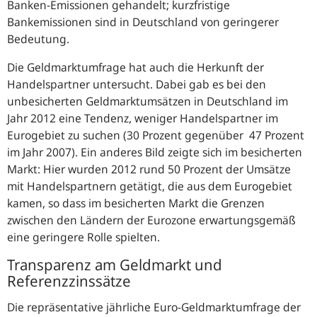
Banken-Emissionen gehandelt; kurzfristige
Bankemissionen sind in Deutschland von geringerer
Bedeutung.
Die Geldmarktumfrage hat auch die Herkunft der
Handelspartner untersucht. Dabei gab es bei den
unbesicherten Geldmarktumsätzen in Deutschland im
Jahr 2012 eine Tendenz, weniger Handelspartner im
Eurogebiet zu suchen (30 Prozent gegenüber 47 Prozent
im Jahr 2007). Ein anderes Bild zeigte sich im besicherten
Markt: Hier wurden 2012 rund 50 Prozent der Umsätze
mit Handelspartnern getätigt, die aus dem Eurogebiet
kamen, so dass im besicherten Markt die Grenzen
zwischen den Ländern der Eurozone erwartungsgemäß
eine geringere Rolle spielten.
Transparenz am Geldmarkt und
Referenzzinssätze
Die repräsentative jährliche Euro-Geldmarktumfrage der