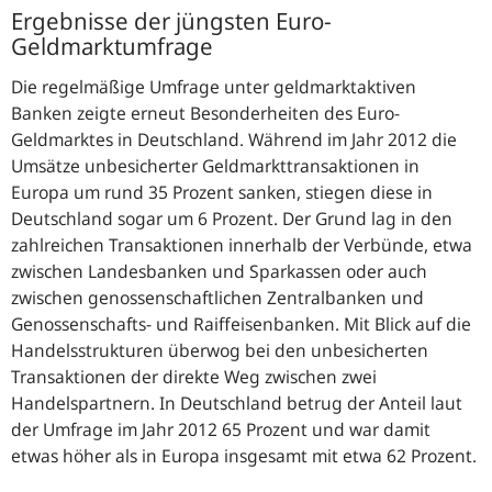
Ergebnisse der jüngsten Euro-
Geldmarktumfrage
Die regelmäßige Umfrage unter geldmarktaktiven
Banken zeigte erneut Besonderheiten des Euro-
Geldmarktes in Deutschland. Während im Jahr 2012 die
Umsätze unbesicherter Geldmarkttransaktionen in
Europa um rund 35 Prozent sanken, stiegen diese in
Deutschland sogar um 6 Prozent. Der Grund lag in den
zahlreichen Transaktionen innerhalb der Verbünde, etwa
zwischen Landesbanken und Sparkassen oder auch
zwischen genossenschaftlichen Zentralbanken und
Genossenschafts- und Raiffeisenbanken. Mit Blick auf die
Handelsstrukturen überwog bei den unbesicherten
Transaktionen der direkte Weg zwischen zwei
Handelspartnern. In Deutschland betrug der Anteil laut
der Umfrage im Jahr 2012 65 Prozent und war damit
etwas höher als in Europa insgesamt mit etwa 62 Prozent.