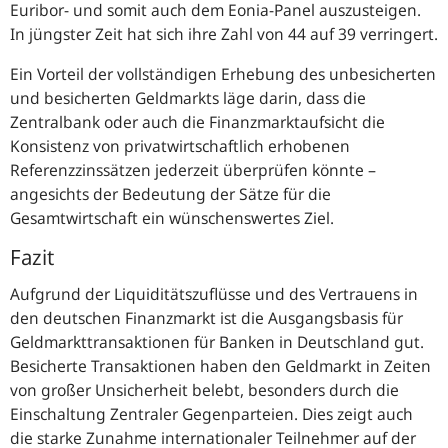
Euribor- und somit auch dem Eonia-Panel auszusteigen.
In jüngster Zeit hat sich ihre Zahl von 44 auf 39 verringert.
Ein Vorteil der vollständigen Erhebung des unbesicherten
und besicherten Geldmarkts läge darin, dass die
Zentralbank oder auch die Finanzmarktaufsicht die
Konsistenz von privatwirtschaftlich erhobenen
Referenzzinssätzen jederzeit überprüfen könnte –
angesichts der Bedeutung der Sätze für die
Gesamtwirtschaft ein wünschenswertes Ziel.
Fazit
Aufgrund der Liquiditätszuflüsse und des Vertrauens in
den deutschen Finanzmarkt ist die Ausgangsbasis für
Geldmarkttransaktionen für Banken in Deutschland gut.
Besicherte Transaktionen haben den Geldmarkt in Zeiten
von großer Unsicherheit belebt, besonders durch die
Einschaltung Zentraler Gegenparteien. Dies zeigt auch
die starke Zunahme internationaler Teilnehmer auf der