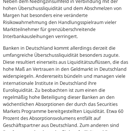
Neben dem Niedrigzinsumfeld in Verbindung mit der
hohen Überschussliquidität und dem Abschmelzen von
Margen hat besonders eine veränderte
Risikowahrnehmung den Handlungsspielraum vieler
Marktteilnehmer für grenzüberschreitende
Interbankausleihungen verringert.
Banken in Deutschland kommt allerdings derzeit die
umfangreiche Überschussliquidität besonders zugute.
Diese resultiert einerseits aus Liquiditätszuflüssen, die das
hohe Maß an Vertrauen in den Geldmarkt in Deutschland
widerspiegeln. Andererseits bündeln und managen viele
internationale Institute in Deutschland ihre
Euroliquidität. Zu beobachten ist zum einen die
regelmäßig hohe Beteiligung dieser Banken an den
wöchentlichen Absorptionen der durch das
Securities
Markets
Programme
bereitgestellten Liquidität. Etwa 60
Prozent des Absorptionsvolumens entfällt auf
Geschäftspartner aus Deutschland. Zum anderen sind