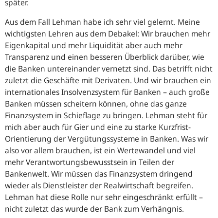
später.
Aus dem Fall Lehman habe ich sehr viel gelernt. Meine
wichtigsten Lehren aus dem Debakel: Wir brauchen mehr
Eigenkapital und mehr Liquidität aber auch mehr
Transparenz und einen besseren Überblick darüber, wie
die Banken untereinander vernetzt sind. Das betrifft nicht
zuletzt die Geschäfte mit Derivaten. Und wir brauchen ein
internationales Insolvenzsystem für Banken – auch große
Banken müssen scheitern können, ohne das ganze
Finanzsystem in Schieflage zu bringen. Lehman steht für
mich aber auch für Gier und eine zu starke Kurzfrist-
Orientierung der Vergütungssysteme in Banken. Was wir
also vor allem brauchen, ist ein Wertewandel und viel
mehr Verantwortungsbewusstsein in Teilen der
Bankenwelt. Wir müssen das Finanzsystem dringend
wieder als Dienstleister der Realwirtschaft begreifen.
Lehman hat diese Rolle nur sehr eingeschränkt erfüllt –
nicht zuletzt das wurde der Bank zum Verhängnis.