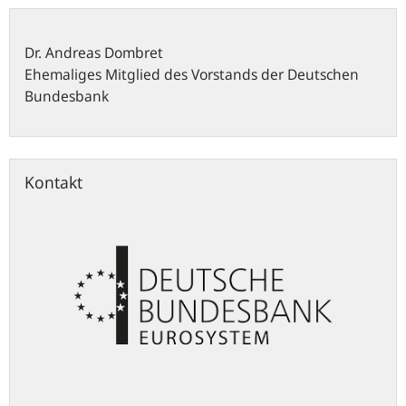
Dr.
Andreas
Dombret
Ehemaliges Mitglied des Vorstands der Deutschen
Bundesbank
Kontakt