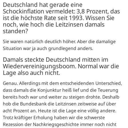
Deutschland hat gerade eine
Schockinflation vermeldet: 3,8 Prozent, das
ist die höchste Rate seit 1993. Wissen Sie
noch, wie hoch die Leitzinsen damals
standen?
Sie waren natürlich deutlich höher. Aber die damalige
Situation war ja auch grundlegend anders.
Damals steckte Deutschland mitten im
Wiedervereinigungsboom. Normal war die
Lage also auch nicht.
Genau. Allerdings mit dem entscheidenden Unterschied,
dass damals die Konjunktur heiß lief und die Teuerung
bereits hoch war und weiter zu steigen drohte. Deshalb
hob die Bundesbank die Leitzinsen zeitweise auf über
acht Prozent an. Heute ist die Lage eine völlig andere.
Trotz kräftiger Erholung haben wir die schwerste
Rezession der Nachkriegsgeschichte immer noch nicht