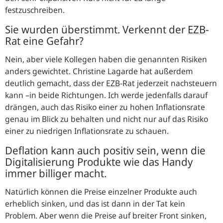
festzuschreiben.
Sie wurden überstimmt. Verkennt der
EZB
-
Rat eine Gefahr?
Nein, aber viele Kollegen haben die genannten Risiken
anders gewichtet. Christine Lagarde hat außerdem
deutlich gemacht, dass der
EZB
-Rat jederzeit nachsteuern
kann –in beide Richtungen. Ich werde jedenfalls darauf
drängen, auch das Risiko einer zu hohen Inflationsrate
genau im Blick zu behalten und nicht nur auf das Risiko
einer zu niedrigen Inflationsrate zu schauen.
Deflation kann auch positiv sein, wenn die
Digitalisierung Produkte wie das Handy
immer billiger macht.
Natürlich können die Preise einzelner Produkte auch
erheblich sinken, und das ist dann in der Tat kein
Problem. Aber wenn die Preise auf breiter Front sinken,