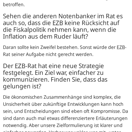
betroffen.
Sehen die anderen Notenbanker im Rat es
auch so, dass die
EZB
keine Rücksicht auf
die Fiskalpolitik nehmen kann, wenn die
Inflation aus dem Ruder läuft?
Daran sollte kein Zweifel bestehen. Sonst würde der
EZB
-
Rat seiner Aufgabe nicht gerecht werden.
Der
EZB
-Rat hat eine neue Strategie
festgelegt. Ein Ziel war, einfacher zu
kommunizieren. Finden Sie, dass das
gelungen ist?
Die ökonomischen Zusammenhänge sind komplex, die
Unsicherheit über zukünftige Entwicklungen kann hoch
sein, und Entscheidungen sind eben oft Kompromisse. Da
sind dann auch mal etwas differenziertere Erläuterungen
notwendig. Aber unsere Zielformulierung ist klarer und