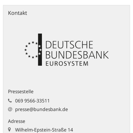
Kontakt
Pressestelle
069 9566-33511
presse@bundesbank.de
Adresse
Wilhelm-Epstein-Straße 14