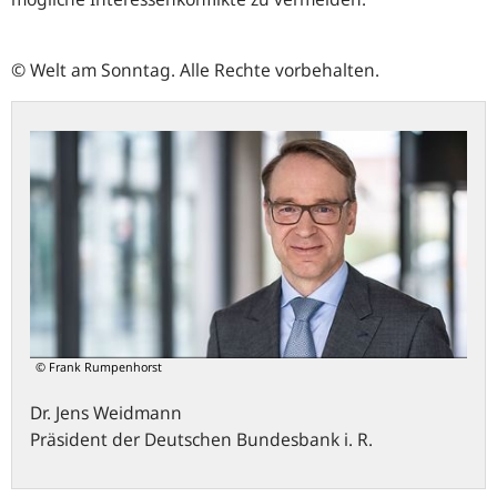
© Welt am Sonntag. Alle Rechte vorbehalten.
© Frank Rumpenhorst
Dr.
Jens
Weidmann
Präsident der Deutschen Bundesbank i. R.