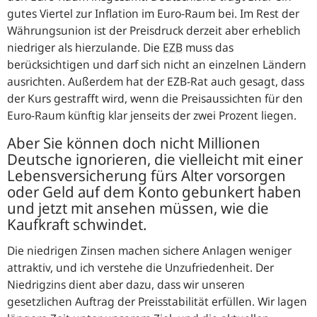
gutes Viertel zur Inflation im Euro-Raum bei. Im Rest der
Währungsunion ist der Preisdruck derzeit aber erheblich
niedriger als hierzulande. Die
EZB
muss das
berücksichtigen und darf sich nicht an einzelnen Ländern
ausrichten. Außerdem hat der EZB-Rat auch gesagt, dass
der Kurs gestrafft wird, wenn die Preisaussichten für den
Euro-Raum künftig klar jenseits der zwei Prozent liegen.
Aber Sie können doch nicht Millionen
Deutsche ignorieren, die vielleicht mit einer
Lebensversicherung fürs Alter vorsorgen
oder Geld auf dem Konto gebunkert haben
und jetzt mit ansehen müssen, wie die
Kaufkraft schwindet.
Die niedrigen Zinsen machen sichere Anlagen weniger
attraktiv, und ich verstehe die Unzufriedenheit. Der
Niedrigzins dient aber dazu, dass wir unseren
gesetzlichen Auftrag der Preisstabilität erfüllen. Wir lagen