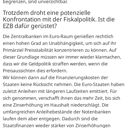
begrenzen, sind unverzichtbar.
Trotzdem droht eine potenzielle
Konfrontation mit der Fiskalpolitik. Ist die
EZB
dafür gerüstet?
Die Zentralbanken im Euro-Raum genießen rechtlich
einen hohen Grad an Unabhängigkeit, um sich auf ihr
Primärziel Preisstabilität konzentrieren zu können. Auf
dieser Grundlage müssen wir immer wieder klarmachen,
dass wir die Geldpolitik straffen werden, wenn die
Preisaussichten dies erfordern.
Wir können dann auf die Finanzierungskosten der
Staaten keine Rücksicht nehmen. Die Euro-Staaten haben
zuletzt Anleihen mit längeren Laufzeiten emittiert. Für
sich genommen, verschafft ihnen das mehr Zeit, bis sich
eine Zinserhöhung im Haushalt niederschlägt. Die
umfangreichen Anleihebestände der Notenbanken
laufen dem aber entgegen. Dadurch sind die
Staatsfinanzen wieder stärker von Zinserhöhungen