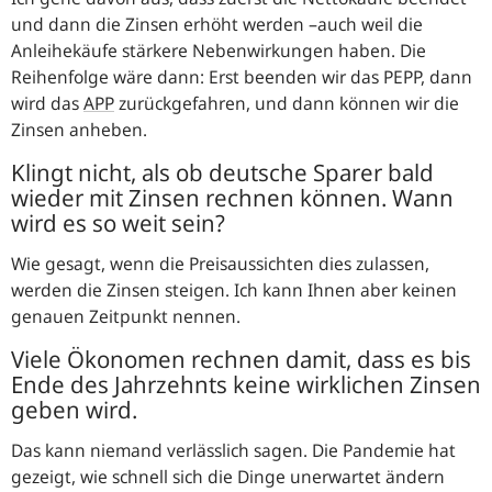
und dann die Zinsen erhöht werden –auch weil die
Anleihekäufe stärkere Nebenwirkungen haben. Die
Reihenfolge wäre dann: Erst beenden wir das PEPP, dann
wird das
APP
zurückgefahren, und dann können wir die
Zinsen anheben.
Klingt nicht, als ob deutsche Sparer bald
wieder mit Zinsen rechnen können. Wann
wird es so weit sein?
Wie gesagt, wenn die Preisaussichten dies zulassen,
werden die Zinsen steigen. Ich kann Ihnen aber keinen
genauen Zeitpunkt nennen.
Viele Ökonomen rechnen damit, dass es bis
Ende des Jahrzehnts keine wirklichen Zinsen
geben wird.
Das kann niemand verlässlich sagen. Die Pandemie hat
gezeigt, wie schnell sich die Dinge unerwartet ändern