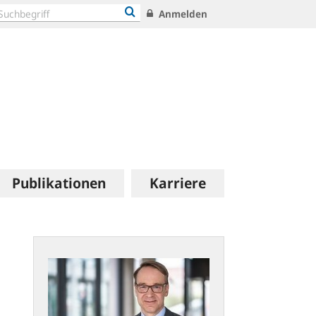
Anmelden
Publikationen
Karriere