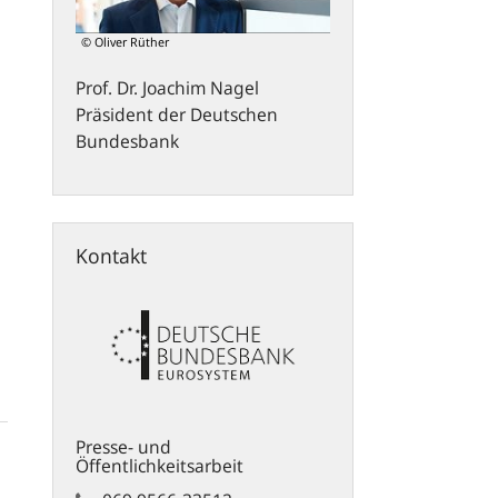
© Oliver Rüther
Prof. Dr.
Joachim
Nagel
Präsident der Deutschen
Bundesbank
Kontakt
Presse- und
Öffentlichkeitsarbeit