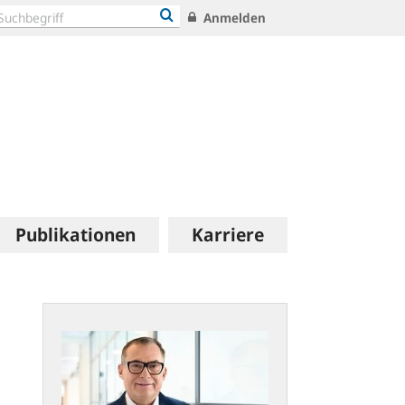
Anmelden
Publikationen
Karriere