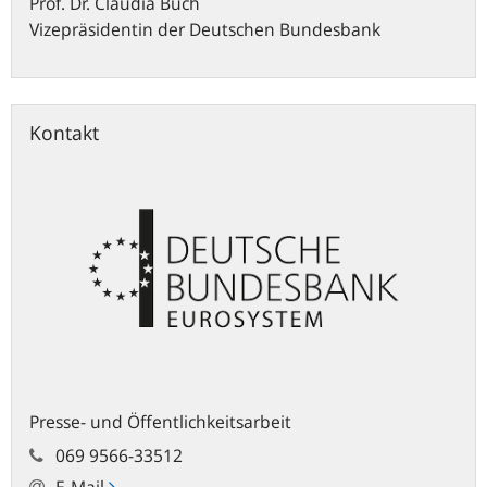
Prof. Dr.
Claudia
Buch
Vizepräsidentin der Deutschen Bundesbank
Kontakt
Presse- und Öffentlichkeitsarbeit
069 9566-33512
E-Mail