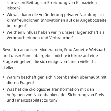
sinnvollen Beitrag zur Erreichung von Klimazielen
leisten?
Wieweit kann die Veränderung privater Nachfrage zu
klimafreundlichen Innovationen auf der Angebotsseite
beitragen?
Welchen Einfluss haben wir in unserer Eigenschaft als
Verbraucherinnen und Verbraucher?
Bevor ich an unsere Moderatorin, Frau Annette Weisbach,
und unser Panel übergebe, möchte ich kurz auf eine
Frage eingehen, die sich einige von Ihnen vielleicht
stellen:
Warum beschäftigen sich Notenbanken überhaupt mit
diesen Fragen?
Was hat die ökologische Transformation mit den
Aufgaben von Notenbanken, der Sicherung von Preis-
und Finanzstabilität zu tun?