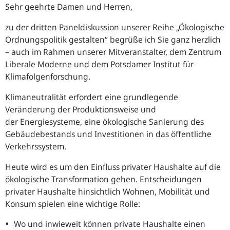
Sehr geehrte Damen und Herren,
zu der dritten Paneldiskussion unserer Reihe „Ökologische
Ordnungspolitik gestalten“ begrüße ich Sie ganz herzlich
– auch im Rahmen unserer Mitveranstalter, dem Zentrum
Liberale Moderne und dem Potsdamer Institut für
Klimafolgenforschung.
Klimaneutralität erfordert eine grundlegende
Veränderung der Produktionsweise und
der Energiesysteme, eine ökologische Sanierung des
Gebäudebestands und Investitionen in das öffentliche
Verkehrssystem.
Heute wird es um den Einfluss privater Haushalte auf die
ökologische Transformation gehen. Entscheidungen
privater Haushalte hinsichtlich Wohnen, Mobilität und
Konsum spielen eine wichtige Rolle:
Wo und inwieweit können private Haushalte einen