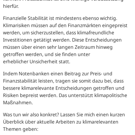
hierfür.
Finanzielle Stabilität ist mindestens ebenso wichtig.
Klimarisiken müssen auf den Finanzmärkten eingepreist
werden, um sicherzustellen, dass klimafreundliche
Investitionen getätigt werden. Diese Entscheidungen
müssen über einen sehr langen Zeitraum hinweg
getroffen werden, und sie finden unter
erheblicher Unsicherheit statt.
Indem Notenbanken einen Beitrag zur Preis- und
Finanzstabilität leisten, tragen sie somit dazu bei, dass
bessere klimarelevante Entscheidungen getroffen und
Risiken bepreist werden. Das unterstützt klimapolitische
Maßnahmen.
Was tun wir also konkret? Lassen Sie mich einen kurzen
Überblick über aktuelle Arbeiten zu klimarelevanten
Themen geben: