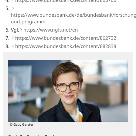
https://www.bundesbank.de/de/bundesbank/forschung
und-programm
Vgl.
https://www.ngfs.net/en
https://www.bundesbank.de/content/862732
https://www.bundesbank.de/content/882838
© Gaby Gerster