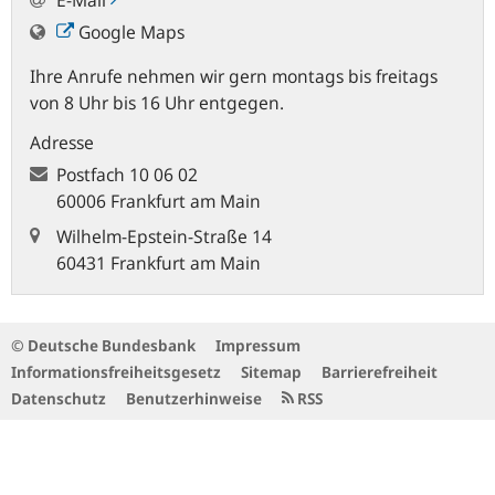
Google Maps
Ihre Anrufe nehmen wir gern montags bis freitags
von 8 Uhr bis 16 Uhr entgegen.
Adresse
Postfach
10 06 02
60006 Frankfurt am Main
Wilhelm-Epstein-Straße 14
60431 Frankfurt am Main
© Deutsche Bundesbank
Impressum
Informationsfreiheitsgesetz
Sitemap
Barrierefreiheit
Datenschutz
Benutzerhinweise
RSS