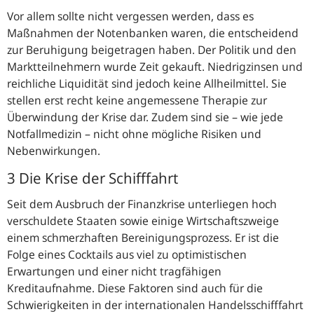
Vor allem sollte nicht vergessen werden, dass es
Maßnahmen der Notenbanken waren, die entscheidend
zur Beruhigung beigetragen haben. Der Politik und den
Marktteilnehmern wurde Zeit gekauft. Niedrigzinsen und
reichliche Liquidität sind jedoch keine Allheilmittel. Sie
stellen erst recht keine angemessene Therapie zur
Überwindung der Krise dar. Zudem sind sie – wie jede
Notfallmedizin – nicht ohne mögliche Risiken und
Nebenwirkungen.
3 Die Krise der Schifffahrt
Seit dem Ausbruch der Finanzkrise unterliegen hoch
verschuldete Staaten sowie einige Wirtschaftszweige
einem schmerzhaften Bereinigungsprozess. Er ist die
Folge eines Cocktails aus viel zu optimistischen
Erwartungen und einer nicht tragfähigen
Kreditaufnahme. Diese Faktoren sind auch für die
Schwierigkeiten in der internationalen Handelsschifffahrt