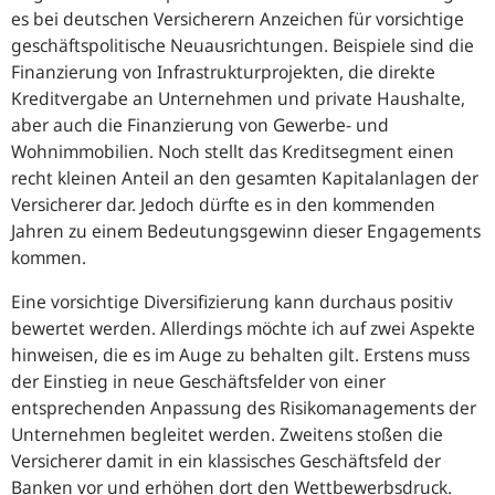
es bei deutschen Versicherern Anzeichen für vorsichtige
geschäftspolitische Neuausrichtungen. Beispiele sind die
Finanzierung von Infrastrukturprojekten, die direkte
Kreditvergabe an Unternehmen und private Haushalte,
aber auch die Finanzierung von Gewerbe- und
Wohnimmobilien. Noch stellt das Kreditsegment einen
recht kleinen Anteil an den gesamten Kapitalanlagen der
Versicherer dar. Jedoch dürfte es in den kommenden
Jahren zu einem Bedeutungsgewinn dieser Engagements
kommen.
Eine vorsichtige Diversifizierung kann durchaus positiv
bewertet werden. Allerdings möchte ich auf zwei Aspekte
hinweisen, die es im Auge zu behalten gilt. Erstens muss
der Einstieg in neue Geschäftsfelder von einer
entsprechenden Anpassung des Risikomanagements der
Unternehmen begleitet werden. Zweitens stoßen die
Versicherer damit in ein klassisches Geschäftsfeld der
Banken vor und erhöhen dort den Wettbewerbsdruck.