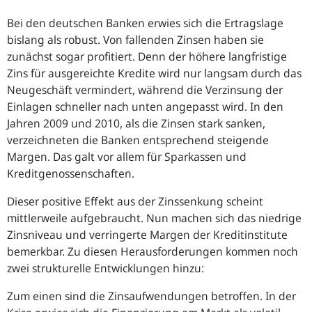
Bei den deutschen Banken erwies sich die Ertragslage
bislang als robust. Von fallenden Zinsen haben sie
zunächst sogar profitiert. Denn der höhere langfristige
Zins für ausgereichte Kredite wird nur langsam durch das
Neugeschäft vermindert, während die Verzinsung der
Einlagen schneller nach unten angepasst wird. In den
Jahren 2009 und 2010, als die Zinsen stark sanken,
verzeichneten die Banken entsprechend steigende
Margen. Das galt vor allem für Sparkassen und
Kreditgenossenschaften.
Dieser positive Effekt aus der Zinssenkung scheint
mittlerweile aufgebraucht. Nun machen sich das niedrige
Zinsniveau und verringerte Margen der Kreditinstitute
bemerkbar. Zu diesen Herausforderungen kommen noch
zwei strukturelle Entwicklungen hinzu:
Zum einen sind die Zinsaufwendungen betroffen. In der