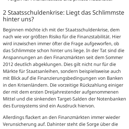
2 Staatsschuldenkrise: Liegt das Schlimmste
hinter uns?
Beginnen möchte ich mit der Staatsschuldenkrise, dem
nach wie vor größten Risiko für die Finanzstabilität. Hier
wird inzwischen immer öfter die Frage aufgeworfen, ob
das Schlimmste schon hinter uns liege. In der Tat sind die
Anspannungen an den Finanzmärkten seit dem Sommer
2012 deutlich abgeklungen. Dies gilt nicht nur für die
Märkte für Staatsanleihen, sondern beispielsweise auch
mit Blick auf die Finanzierungsbedingungen von Banken
in den Krisenländern. Die vorzeitige Rückzahlung einiger
der mit dem ersten Dreijahrestender aufgenommenen
Mittel und die sinkenden Target-Salden der Notenbanken
des Eurosystems sind ein Ausdruck hiervon.
Allerdings flackert an den Finanzmärkten immer wieder
Verunsicherung auf. Dahinter steht die Sorge über die