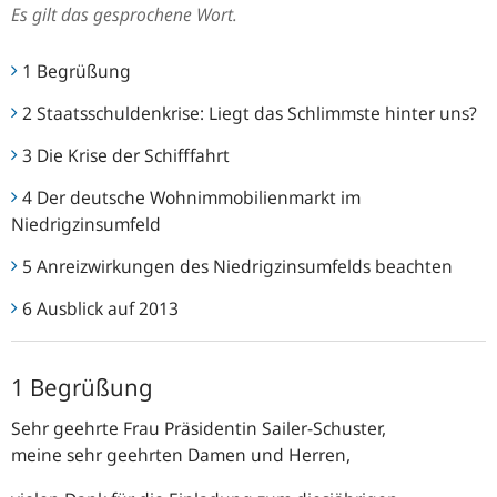
Es gilt das gesprochene Wort.
1 Begrüßung
2 Staatsschuldenkrise: Liegt das Schlimmste hinter uns?
3 Die Krise der Schifffahrt
4 Der deutsche Wohnimmobilienmarkt im
Niedrigzinsumfeld
5 Anreizwirkungen des Niedrigzinsumfelds beachten
6 Ausblick auf 2013
1 Begrüßung
Sehr geehrte Frau Präsidentin Sailer-Schuster,
meine sehr geehrten Damen und Herren,