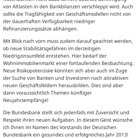
von Altlasten in den Bankbilanzen verschleppt wird. Auch
sollte die Tragfähigkeit von Geschäftsmodellen nicht von
der dauerhaften Verfügbarkeit niedriger
Refinanzierungssätze abhängen.
Mit Blick nach vorn muss zudem darauf geachtet werden,
ob neue Stabilitätsgefahren im derzeitigen
Niedrigzinsumfeld entstehen. Hier bedarf der
Wohnimmobilienmarkt einer fortlaufenden Beobachtung.
Neue Risikopotenziale könnten sich aber auch im Zuge
der Suche von Banken und Investoren nach attraktiven
neuen Geschäftsfeldern herausbilden. Dies sind aber
dann voraussichtlich Themen künftiger
Neujahrsempfänge!
Die Bundesbank stellt sich jedenfalls mit Zuversicht und
Respekt ihren neuen Aufgaben. In diesem Geist wünsche
ich Ihnen im Namen des Vorstands der Deutschen
Bundesbank ein gesundes und erfolgreiches Jahr 2013!