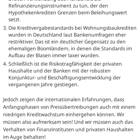
Refinanzierungsinstrument zu tun, der den
Hypothekenkrediten Grenzen beim Beleihungswert
setzt.
Die Kreditvergabestandards bei Wohnungsbaukrediten
wurden in Deutschland laut Bankenumfragen eher
restriktiver. Das ist ein deutlicher Gegensatz zu den
ehemaligen Boomländern, in denen die Standards im
Aufbau der Blasen immer laxer wurden.
Schließlich ist die Risikotragfähigkeit der privaten
Haushalte und der Banken mit der robusten
Konjunktur- und Beschäftigungsentwicklung der
vergangenen Jahre gestiegen.
Jedoch zeigen die internationalen Erfahrungen, dass
Anfangsphasen von Preisübertreibungen auch mit einem
niedrigen Kreditwachstum einhergehen können. Wir
müssen also aufmerksam sein! Und wir müssen auch das
Verhalten von Finanzinstituten und privaten Haushalten
im Auge behalten!