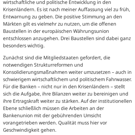
wirtschaftliche und politische Entwicklung in den
Krisenländern. Es ist nach meiner Auffassung viel zu früh,
Entwarnung zu geben. Die positive Stimmung an den
Märkten gilt es vielmehr zu nutzen, um die offenen
Baustellen in der europäischen Währungsunion
entschlossen anzugehen. Drei Baustellen sind dabei ganz
besonders wichtig.
Zunächst sind die Mitgliedstaaten gefordert, die
notwendigen Strukturreformen und
Konsolidierungsmaßnahmen weiter umzusetzen – auch in
schwierigem wirtschaftlichem und politischem Fahrwasser.
Für die Banken – nicht nur in den Krisenländern – stellt
sich die Aufgabe, ihre Bilanzen weiter zu bereinigen und
ihre Ertragskraft weiter zu stärken. Auf der institutionellen
Ebene schließlich müssen die Arbeiten an der
Bankenunion mit der gebührenden Umsicht
vorangetrieben werden. Qualität muss hier vor
Geschwindigkeit gehen.