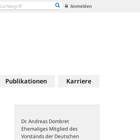
Anmelden
Publikationen
Karriere
Dr.
Andreas
Dombret
Ehemaliges Mitglied des
Vorstands der Deutschen