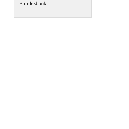
Bundesbank