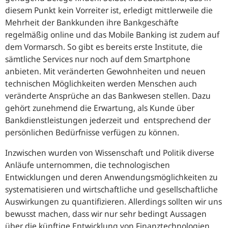
diesem Punkt kein Vorreiter ist, erledigt mittlerweile die
Mehrheit der Bankkunden ihre Bankgeschäfte
regelmäßig online und das Mobile Banking ist zudem auf
dem Vormarsch. So gibt es bereits erste Institute, die
sämtliche Services nur noch auf dem Smartphone
anbieten. Mit veränderten Gewohnheiten und neuen
technischen Möglichkeiten werden Menschen auch
veränderte Ansprüche an das Bankwesen stellen. Dazu
gehört zunehmend die Erwartung, als Kunde über
Bankdienstleistungen jederzeit und entsprechend der
persönlichen Bedürfnisse verfügen zu können.
Inzwischen wurden von Wissenschaft und Politik diverse
Anläufe unternommen, die technologischen
Entwicklungen und deren Anwendungsmöglichkeiten zu
systematisieren und wirtschaftliche und gesellschaftliche
Auswirkungen zu quantifizieren. Allerdings sollten wir uns
bewusst machen, dass wir nur sehr bedingt Aussagen
über die künftige Entwicklung von Finanztechnologien