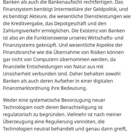
Banken als auch die Bankenaufsicht rechtfertigen. Das
Finanzsystem benötigt Intermediäre der Geldpolitik, und
es benötigt Akteure, die wesentliche Dienstleistungen wie
die Kreditvergabe, das Depotgeschäft und den
Zahlungsverkehr ermöglichen. Die Existenz von Banken
ist also an die Funktionsweise unseres Wirtschafts- und
Finanzsystems geknüpft. Und wesentliche Aspekte der
Finanzbranche wie die Übernahme von Risiken können
gar nicht von Computern übernommen werden, da
finanzielle Entscheidungen von Natur aus mit
Unsicherheit verbunden sind. Daher behalten sowohl
Banken als auch deren Aufseher in einer digitalen
Finanzmarktordnung ihre Bedeutung.
Weder eine systematische Bevorzugung neuer
Technologien noch deren Benachteiligung ist
regulatorisch zu begründen. Vielmehr ist nach meiner
Überzeugung eine Regulierung vonnöten, die
Technologien neutral behandelt und genau dann greift,