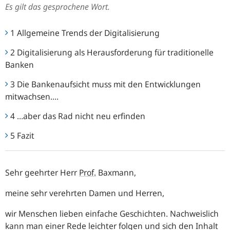
Es gilt das gesprochene Wort.
1 Allgemeine Trends der Digitalisierung
2 Digitalisierung als Herausforderung für traditionelle
Banken
3 Die Bankenaufsicht muss mit den Entwicklungen
mitwachsen....
4 …aber das Rad nicht neu erfinden
5 Fazit
Sehr geehrter Herr
Prof.
Baxmann,
meine sehr verehrten Damen und Herren,
wir Menschen lieben einfache Geschichten. Nachweislich
kann man einer Rede leichter folgen und sich den Inhalt