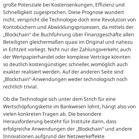
große Potenziale bei Kostensenkungen, Effizienz und
Schnelligkeit zugesprochen. Diese Prognose wundert
nicht, verspricht die Technologie doch eine Revolution von
Kontobüchern und Abwicklungsprozessen, da mittels der
„Blockchain“ die Buchführung über Finanzgeschäfte allen
Beteiligten gleichermaßen quasi im Original und nahezu
in Echtzeit vorliegt. Nicht nur der Zahlungsverkehr, auch
der Wertpapierhandel oder komplexe Verträge könnten
so deutlich kostengünstiger, schneller, womöglich auch
exakter realisiert werden. Auf der anderen Seite sind
„Blockchain“-Anwendungen weder technologisch noch
rechtlich trivial.
Ob die Technologie sich unter dem Strich für eine
Wertschöpfungskette im Bankwesen lohnt, hängt also von
vielen konkreten Fragen ab. Die besondere
Herausforderung besteht für Institute darin, dass
erfolgreiche Anwendungen der „Blockchain“ und andere
Innovationen aufgrund der Netzwerkeffekte