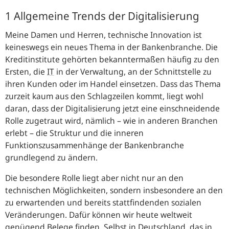
1 Allgemeine Trends der Digitalisierung
Meine Damen und Herren, technische Innovation ist
keineswegs ein neues Thema in der Bankenbranche. Die
Kreditinstitute gehörten bekanntermaßen häufig zu den
Ersten, die
IT
in der Verwaltung, an der Schnittstelle zu
ihren Kunden oder im Handel einsetzen. Dass das Thema
zurzeit kaum aus den Schlagzeilen kommt, liegt wohl
daran, dass der Digitalisierung jetzt eine einschneidende
Rolle zugetraut wird, nämlich – wie in anderen Branchen
erlebt – die Struktur und die inneren
Funktionszusammenhänge der Bankenbranche
grundlegend zu ändern.
Die besondere Rolle liegt aber nicht nur an den
technischen Möglichkeiten, sondern insbesondere an den
zu erwartenden und bereits stattfindenden sozialen
Veränderungen. Dafür können wir heute weltweit
genügend Belege finden. Selbst in Deutschland, das in