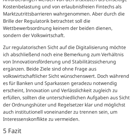
Kostenbelastung und von erlaubnisfreien Fintechs als
Marktzutrittsbarrieren wahrgenommen. Aber durch die
Brille der Regulatorik betrachtet soll die
Wettbewerbsordnung keinem der beiden dienen,
sondern der Volkswirtschaft.
Zur regulatorischen Sicht auf die Digitalisierung möchte
ich abschließend noch eine Bemerkung zum Verhältnis
von Innovationsförderung und Stabilitätssicherung
ergänzen. Beide Ziele sind ohne Frage aus
volkswirtschaftlicher Sicht wünschenswert. Doch während
es für Banken und Sparkassen geradezu notwendig
erscheint, Innovation und Verlässlichkeit zugleich zu
erfüllen, sollten die unterschiedlichen Aufgaben aus Sicht
der Ordnungshüter und Regelsetzer klar und möglichst
auch institutionell voneinander zu trennen sein, um
Interessenskonflikte zu vermeiden.
5 Fazit