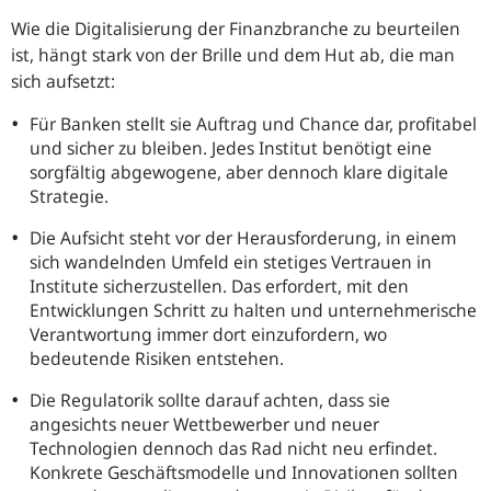
Wie die Digitalisierung der Finanzbranche zu beurteilen
ist, hängt stark von der Brille und dem Hut ab, die man
sich aufsetzt:
Für Banken stellt sie Auftrag und Chance dar, profitabel
und sicher zu bleiben. Jedes Institut benötigt eine
sorgfältig abgewogene, aber dennoch klare digitale
Strategie.
Die Aufsicht steht vor der Herausforderung, in einem
sich wandelnden Umfeld ein stetiges Vertrauen in
Institute sicherzustellen. Das erfordert, mit den
Entwicklungen Schritt zu halten und unternehmerische
Verantwortung immer dort einzufordern, wo
bedeutende Risiken entstehen.
Die Regulatorik sollte darauf achten, dass sie
angesichts neuer Wettbewerber und neuer
Technologien dennoch das Rad nicht neu erfindet.
Konkrete Geschäftsmodelle und Innovationen sollten