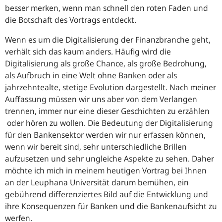
besser merken, wenn man schnell den roten Faden und
die Botschaft des Vortrags entdeckt.
Wenn es um die Digitalisierung der Finanzbranche geht,
verhält sich das kaum anders. Häufig wird die
Digitalisierung als große Chance, als große Bedrohung,
als Aufbruch in eine Welt ohne Banken oder als
jahrzehntealte, stetige Evolution dargestellt. Nach meiner
Auffassung müssen wir uns aber von dem Verlangen
trennen, immer nur eine dieser Geschichten zu erzählen
oder hören zu wollen. Die Bedeutung der Digitalisierung
für den Bankensektor werden wir nur erfassen können,
wenn wir bereit sind, sehr unterschiedliche Brillen
aufzusetzen und sehr ungleiche Aspekte zu sehen. Daher
möchte ich mich in meinem heutigen Vortrag bei Ihnen
an der Leuphana Universität darum bemühen, ein
gebührend differenziertes Bild auf die Entwicklung und
ihre Konsequenzen für Banken und die Bankenaufsicht zu
werfen.