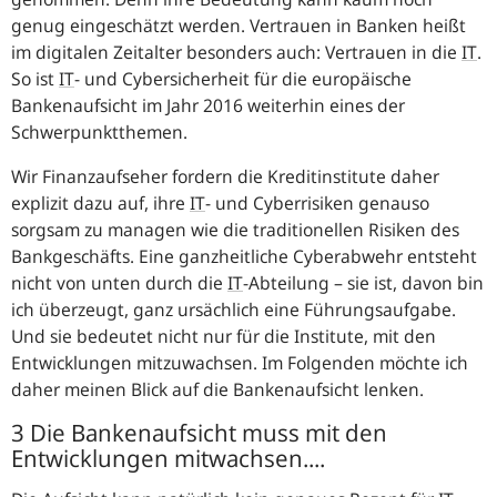
genug eingeschätzt werden. Vertrauen in Banken heißt
im digitalen Zeitalter besonders auch: Vertrauen in die
IT
.
So ist
IT
- und Cybersicherheit für die europäische
Bankenaufsicht im Jahr 2016 weiterhin eines der
Schwerpunktthemen.
Wir Finanzaufseher fordern die Kreditinstitute daher
explizit dazu auf, ihre
IT
- und Cyberrisiken genauso
sorgsam zu managen wie die traditionellen Risiken des
Bankgeschäfts. Eine ganzheitliche Cyberabwehr entsteht
nicht von unten durch die
IT
-Abteilung – sie ist, davon bin
ich überzeugt, ganz ursächlich eine Führungsaufgabe.
Und sie bedeutet nicht nur für die Institute, mit den
Entwicklungen mitzuwachsen. Im Folgenden möchte ich
daher meinen Blick auf die Bankenaufsicht lenken.
3 Die Bankenaufsicht muss mit den
Entwicklungen mitwachsen....