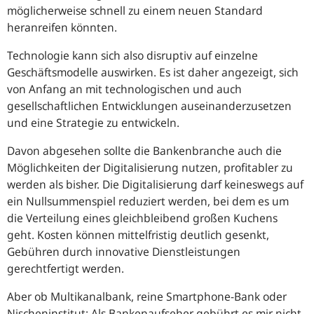
möglicherweise schnell zu einem neuen Standard
heranreifen könnten.
Technologie kann sich also disruptiv auf einzelne
Geschäftsmodelle auswirken. Es ist daher angezeigt, sich
von Anfang an mit technologischen und auch
gesellschaftlichen Entwicklungen auseinanderzusetzen
und eine Strategie zu entwickeln.
Davon abgesehen sollte die Bankenbranche auch die
Möglichkeiten der Digitalisierung nutzen, profitabler zu
werden als bisher. Die Digitalisierung darf keineswegs auf
ein Nullsummenspiel reduziert werden, bei dem es um
die Verteilung eines gleichbleibend großen Kuchens
geht. Kosten können mittelfristig deutlich gesenkt,
Gebühren durch innovative Dienstleistungen
gerechtfertigt werden.
Aber ob Multikanalbank, reine Smartphone-Bank oder
Nischeninstitut: Als Bankenaufseher gebührt es mir nicht,