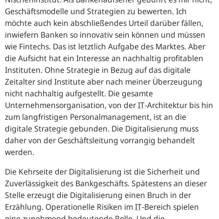
Geschäftsmodelle und Strategien zu bewerten. Ich
möchte auch kein abschließendes Urteil darüber fällen,
inwiefern Banken so innovativ sein können und müssen
wie Fintechs. Das ist letztlich Aufgabe des Marktes. Aber
die Aufsicht hat ein Interesse an nachhaltig profitablen
Instituten. Ohne Strategie in Bezug auf das digitale
Zeitalter sind Institute aber nach meiner Überzeugung
nicht nachhaltig aufgestellt. Die gesamte
Unternehmensorganisation, von der
IT
-Architektur bis hin
zum langfristigen Personalmanagement, ist an die
digitale Strategie gebunden. Die Digitalisierung muss
daher von der Geschäftsleitung vorrangig behandelt
werden.
Die Kehrseite der Digitalisierung ist die Sicherheit und
Zuverlässigkeit des Bankgeschäfts. Spätestens an dieser
Stelle erzeugt die Digitalisierung einen Bruch in der
Erzählung. Operationelle Risiken im
IT
-Bereich spielen
eine zunehmend bedeutende Rolle. Und die