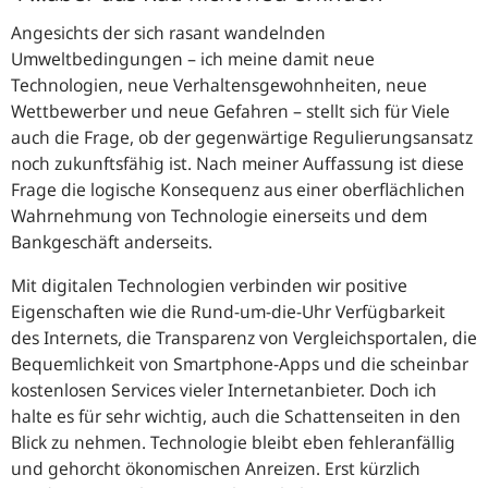
Angesichts der sich rasant wandelnden
Umweltbedingungen – ich meine damit neue
Technologien, neue Verhaltensgewohnheiten, neue
Wettbewerber und neue Gefahren – stellt sich für Viele
auch die Frage, ob der gegenwärtige Regulierungsansatz
noch zukunftsfähig ist. Nach meiner Auffassung ist diese
Frage die logische Konsequenz aus einer oberflächlichen
Wahrnehmung von Technologie einerseits und dem
Bankgeschäft anderseits.
Mit digitalen Technologien verbinden wir positive
Eigenschaften wie die Rund-um-die-Uhr Verfügbarkeit
des Internets, die Transparenz von Vergleichsportalen, die
Bequemlichkeit von Smartphone-Apps und die scheinbar
kostenlosen Services vieler Internetanbieter. Doch ich
halte es für sehr wichtig, auch die Schattenseiten in den
Blick zu nehmen. Technologie bleibt eben fehleranfällig
und gehorcht ökonomischen Anreizen. Erst kürzlich