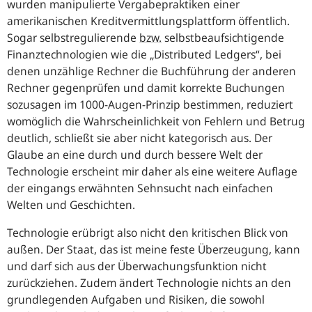
wurden manipulierte Vergabepraktiken einer
amerikanischen Kreditvermittlungsplattform öffentlich.
Sogar selbstregulierende
bzw.
selbstbeaufsichtigende
Finanztechnologien wie die „Distributed Ledgers“, bei
denen unzählige Rechner die Buchführung der anderen
Rechner gegenprüfen und damit korrekte Buchungen
sozusagen im 1000-Augen-Prinzip bestimmen, reduziert
womöglich die Wahrscheinlichkeit von Fehlern und Betrug
deutlich, schließt sie aber nicht kategorisch aus. Der
Glaube an eine durch und durch bessere Welt der
Technologie erscheint mir daher als eine weitere Auflage
der eingangs erwähnten Sehnsucht nach einfachen
Welten und Geschichten.
Technologie erübrigt also nicht den kritischen Blick von
außen. Der Staat, das ist meine feste Überzeugung, kann
und darf sich aus der Überwachungsfunktion nicht
zurückziehen. Zudem ändert Technologie nichts an den
grundlegenden Aufgaben und Risiken, die sowohl