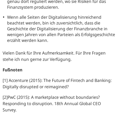
genau dort reguliert werden, wo sie Risiken für das
Finanzsystem produzieren.
Wenn alle Seiten der Digitalisierung hinreichend
beachtet werden, bin ich zuversichtlich, dass die
Geschichte der Digitalisierung der Finanzbranche in
wenigen Jahren von allen Parteien als Erfolgsgeschichte
erzählt werden kann.
Vielen Dank für Ihre Aufmerksamkeit. Für Ihre Fragen
stehe ich nun gerne zur Verfügung.
Fußnoten
[1]
Accenture (2015): The Future of Fintech and Banking:
Digitally disrupted or reimagined?
[2]
PwC (2015): A marketplace without boundaries?
Responding to disruption. 18th Annual Global CEO
Survey.