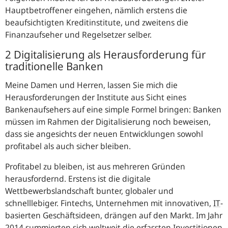
Hauptbetroffener eingehen, nämlich erstens die
beaufsichtigten Kreditinstitute, und zweitens die
Finanzaufseher und Regelsetzer selber.
2 Digitalisierung als Herausforderung für
traditionelle Banken
Meine Damen und Herren, lassen Sie mich die
Herausforderungen der Institute aus Sicht eines
Bankenaufsehers auf eine simple Formel bringen: Banken
müssen im Rahmen der Digitalisierung noch beweisen,
dass sie angesichts der neuen Entwicklungen sowohl
profitabel als auch sicher bleiben.
Profitabel zu bleiben, ist aus mehreren Gründen
herausfordernd. Erstens ist die digitale
Wettbewerbslandschaft bunter, globaler und
schnelllebiger. Fintechs, Unternehmen mit innovativen,
IT
-
basierten Geschäftsideen, drängen auf den Markt. Im Jahr
2014 summierten sich weltweit die erfassten Investitionen