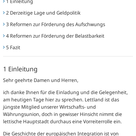
1 Einleitung
2 Derzeitige Lage und Geldpolitik
3 Reformen zur Förderung des Aufschwungs
4 Reformen zur Förderung der Belastbarkeit
5 Fazit
1 Einleitung
Sehr geehrte Damen und Herren,
ich danke Ihnen für die Einladung und die Gelegenheit,
am heutigen Tage hier zu sprechen. Lettland ist das
jüngste Mitglied unserer Wirtschafts- und
Währungsunion, doch in gewisser Hinsicht nimmt die
lettische Hauptstadt durchaus eine Vorreiterrolle ein.
Die Geschichte der europäischen Integration ist von