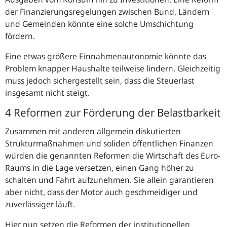
der Finanzierungsregelungen zwischen Bund, Ländern
und Gemeinden könnte eine solche Umschichtung
fördern.
Eine etwas größere Einnahmenautonomie könnte das
Problem knapper Haushalte teilweise lindern. Gleichzeitig
muss jedoch sichergestellt sein, dass die Steuerlast
insgesamt nicht steigt.
4 Reformen zur Förderung der Belastbarkeit
Zusammen mit anderen allgemein diskutierten
Strukturmaßnahmen und soliden öffentlichen Finanzen
würden die genannten Reformen die Wirtschaft des Euro-
Raums in die Lage versetzen, einen Gang höher zu
schalten und Fahrt aufzunehmen. Sie allein garantieren
aber nicht, dass der Motor auch geschmeidiger und
zuverlässiger läuft.
Hier nun setzen die Reformen der institutionellen