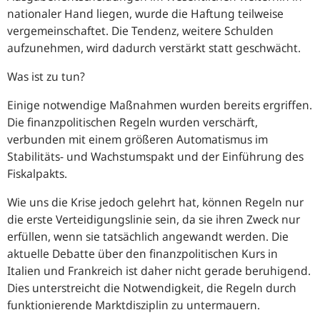
nationaler Hand liegen, wurde die Haftung teilweise
vergemeinschaftet. Die Tendenz, weitere Schulden
aufzunehmen, wird dadurch verstärkt statt geschwächt.
Was ist zu tun?
Einige notwendige Maßnahmen wurden bereits ergriffen.
Die finanzpolitischen Regeln wurden verschärft,
verbunden mit einem größeren Automatismus im
Stabilitäts- und Wachstumspakt und der Einführung des
Fiskalpakts.
Wie uns die Krise jedoch gelehrt hat, können Regeln nur
die erste Verteidigungslinie sein, da sie ihren Zweck nur
erfüllen, wenn sie tatsächlich angewandt werden. Die
aktuelle Debatte über den finanzpolitischen Kurs in
Italien und Frankreich ist daher nicht gerade beruhigend.
Dies unterstreicht die Notwendigkeit, die Regeln durch
funktionierende Marktdisziplin zu untermauern.