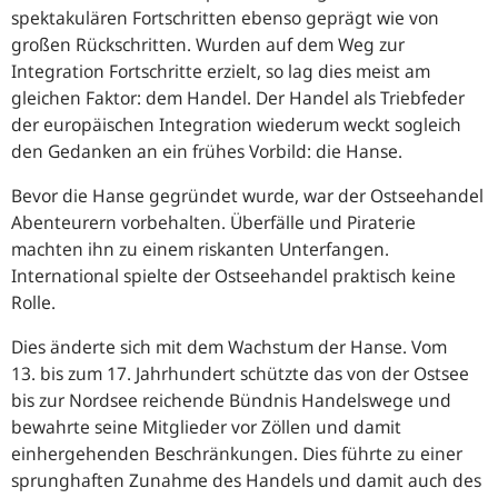
spektakulären Fortschritten ebenso geprägt wie von
großen Rückschritten. Wurden auf dem Weg zur
Integration Fortschritte erzielt, so lag dies meist am
gleichen Faktor: dem Handel. Der Handel als Triebfeder
der europäischen Integration wiederum weckt sogleich
den Gedanken an ein frühes Vorbild: die Hanse.
Bevor die Hanse gegründet wurde, war der Ostseehandel
Abenteurern vorbehalten. Überfälle und Piraterie
machten ihn zu einem riskanten Unterfangen.
International spielte der Ostseehandel praktisch keine
Rolle.
Dies änderte sich mit dem Wachstum der Hanse. Vom
13. bis zum 17. Jahrhundert schützte das von der Ostsee
bis zur Nordsee reichende Bündnis Handelswege und
bewahrte seine Mitglieder vor Zöllen und damit
einhergehenden Beschränkungen. Dies führte zu einer
sprunghaften Zunahme des Handels und damit auch des