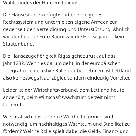
Wohlstandes der Hansemitglieder.
Die Hansestädte verfügten über ein eigenes
Rechtssystem und unterhielten eigene Armeen zur
gegenseitigen Verteidigung und Unterstützung. Ähnlich
wie der heutige Euro-Raum war die Hanse jedoch kein
Staatenbund.
Die Hansezugehörigkeit Rigas geht zurück auf das
Jahr 1282. Wenn es darum geht, in der europäischen
Integration eine aktive Rolle zu übernehmen, ist Lettland
also keineswegs Nachzügler, sondern eindeutig Vorreiter.
Leider ist der Wirtschaftsverbund, dem Lettland heute
angehört, beim Wirtschaftswachstum derzeit nicht
führend.
Wie lässt sich dies ändern? Welche Reformen sind
notwendig, um nachhaltiges Wachstum und Stabilität zu
fördern? Welche Rolle spielt dabei die Geld-, Finanz- und