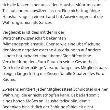
sich die Kosten einer unsoliden Haushaltsführung zum
Teil auf andere abwälzen lassen. Eine nicht tragfähige
Haushaltslage in einem Land hat Auswirkungen auf die
Währungsunion als Ganzes.
Vergleichbar ist dies mit der in der
Wirtschaftswissenschaft bekannten
"Allmendeproblematik". Ebenso wie eine Überfischung
der Meere negative externe Auswirkungen auf andere
Länder hat, schadet eine übermäßige öffentliche
Verschuldung dem Euro-Raum in seiner Gesamtheit.
Durch die übermäßige Verschuldung eines Mitgliedstaats
steigen längerfristig die Zinsen für alle Staaten des Euro-
Raums.
Zweitens emittiert jeder Mitgliedsstaat Schuldtitel in einer
Währung, die er nicht schöpfen kann. Es bedarf somit
eines hohen Maßes an Haushaltsdisziplin, damit
Bedenken hinsichtlich der Zahlungsfähigkeit nicht