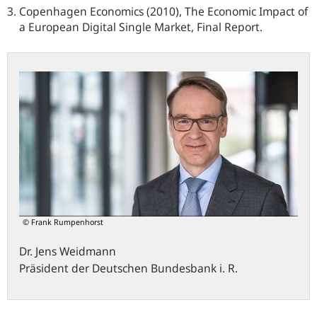
Copenhagen Economics (2010), The Economic Impact of
a European Digital Single Market, Final Report.
© Frank Rumpenhorst
Dr.
Jens
Weidmann
Präsident der Deutschen Bundesbank i. R.