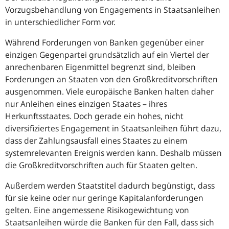
Vorzugsbehandlung von Engagements in Staatsanleihen
in unterschiedlicher Form vor.
Während Forderungen von Banken gegenüber einer
einzigen Gegenpartei grundsätzlich auf ein Viertel der
anrechenbaren Eigenmittel begrenzt sind, bleiben
Forderungen an Staaten von den Großkreditvorschriften
ausgenommen. Viele europäische Banken halten daher
nur Anleihen eines einzigen Staates – ihres
Herkunftsstaates. Doch gerade ein hohes, nicht
diversifiziertes Engagement in Staatsanleihen führt dazu,
dass der Zahlungsausfall eines Staates zu einem
systemrelevanten Ereignis werden kann. Deshalb müssen
die Großkreditvorschriften auch für Staaten gelten.
Außerdem werden Staatstitel dadurch begünstigt, dass
für sie keine oder nur geringe Kapitalanforderungen
gelten. Eine angemessene Risikogewichtung von
Staatsanleihen würde die Banken für den Fall, dass sich