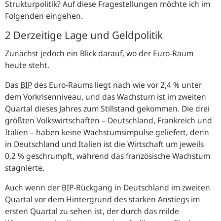
Strukturpolitik? Auf diese Fragestellungen möchte ich im
Folgenden eingehen.
2 Derzeitige Lage und Geldpolitik
Zunächst jedoch ein Blick darauf, wo der Euro-Raum
heute steht.
Das
BIP
des Euro-Raums liegt nach wie vor 2,4 % unter
dem Vorkrisenniveau, und das Wachstum ist im zweiten
Quartal dieses Jahres zum Stillstand gekommen. Die drei
größten Volkswirtschaften – Deutschland, Frankreich und
Italien – haben keine Wachstumsimpulse geliefert, denn
in Deutschland und Italien ist die Wirtschaft um jeweils
0,2 % geschrumpft, während das französische Wachstum
stagnierte.
Auch wenn der
BIP
-Rückgang in Deutschland im zweiten
Quartal vor dem Hintergrund des starken Anstiegs im
ersten Quartal zu sehen ist, der durch das milde