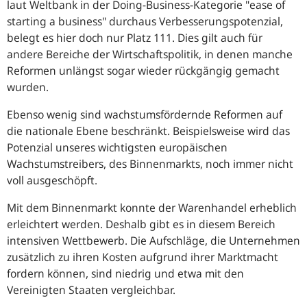
laut Weltbank in der
Doing-Business
-Kategorie "
ease of
starting a business
" durchaus Verbesserungspotenzial,
belegt es hier doch nur Platz 111. Dies gilt auch für
andere Bereiche der Wirtschaftspolitik, in denen manche
Reformen unlängst sogar wieder rückgängig gemacht
wurden.
Ebenso wenig sind wachstumsfördernde Reformen auf
die nationale Ebene beschränkt. Beispielsweise wird das
Potenzial unseres wichtigsten europäischen
Wachstumstreibers, des Binnenmarkts, noch immer nicht
voll ausgeschöpft.
Mit dem Binnenmarkt konnte der Warenhandel erheblich
erleichtert werden. Deshalb gibt es in diesem Bereich
intensiven Wettbewerb. Die Aufschläge, die Unternehmen
zusätzlich zu ihren Kosten aufgrund ihrer Marktmacht
fordern können, sind niedrig und etwa mit den
Vereinigten Staaten vergleichbar.