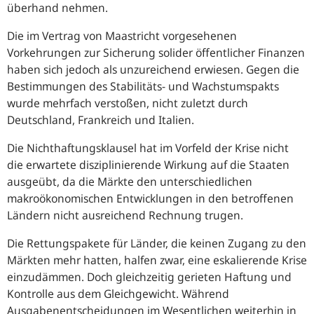
überhand nehmen.
Die im Vertrag von Maastricht vorgesehenen
Vorkehrungen zur Sicherung solider öffentlicher Finanzen
haben sich jedoch als unzureichend erwiesen. Gegen die
Bestimmungen des Stabilitäts- und Wachstumspakts
wurde mehrfach verstoßen, nicht zuletzt durch
Deutschland, Frankreich und Italien.
Die Nichthaftungsklausel hat im Vorfeld der Krise nicht
die erwartete disziplinierende Wirkung auf die Staaten
ausgeübt, da die Märkte den unterschiedlichen
makroökonomischen Entwicklungen in den betroffenen
Ländern nicht ausreichend Rechnung trugen.
Die Rettungspakete für Länder, die keinen Zugang zu den
Märkten mehr hatten, halfen zwar, eine eskalierende Krise
einzudämmen. Doch gleichzeitig gerieten Haftung und
Kontrolle aus dem Gleichgewicht. Während
Ausgabenentscheidungen im Wesentlichen weiterhin in