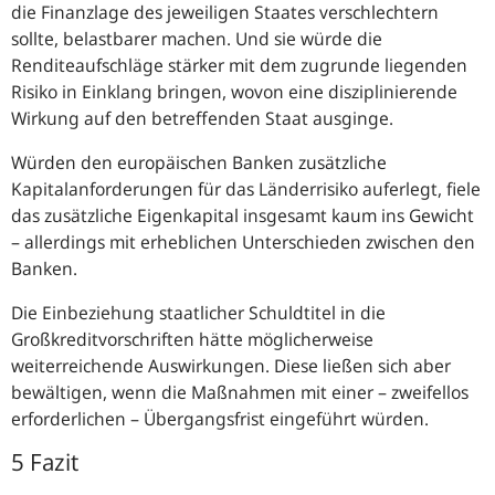
die Finanzlage des jeweiligen Staates verschlechtern
sollte, belastbarer machen. Und sie würde die
Renditeaufschläge stärker mit dem zugrunde liegenden
Risiko in Einklang bringen, wovon eine disziplinierende
Wirkung auf den betreffenden Staat ausginge.
Würden den europäischen Banken zusätzliche
Kapitalanforderungen für das Länderrisiko auferlegt, fiele
das zusätzliche Eigenkapital insgesamt kaum ins Gewicht
– allerdings mit erheblichen Unterschieden zwischen den
Banken.
Die Einbeziehung staatlicher Schuldtitel in die
Großkreditvorschriften hätte möglicherweise
weiterreichende Auswirkungen. Diese ließen sich aber
bewältigen, wenn die Maßnahmen mit einer – zweifellos
erforderlichen – Übergangsfrist eingeführt würden.
5 Fazit