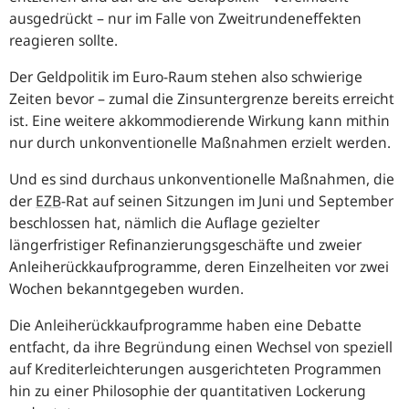
ausgedrückt – nur im Falle von Zweitrundeneffekten
reagieren sollte.
Der Geldpolitik im Euro-Raum stehen also schwierige
Zeiten bevor – zumal die Zinsuntergrenze bereits erreicht
ist. Eine weitere akkommodierende Wirkung kann mithin
nur durch unkonventionelle Maßnahmen erzielt werden.
Und es sind durchaus unkonventionelle Maßnahmen, die
der
EZB
-Rat auf seinen Sitzungen im Juni und September
beschlossen hat, nämlich die Auflage gezielter
längerfristiger Refinanzierungsgeschäfte und zweier
Anleiherückkaufprogramme, deren Einzelheiten vor zwei
Wochen bekanntgegeben wurden.
Die Anleiherückkaufprogramme haben eine Debatte
entfacht, da ihre Begründung einen Wechsel von speziell
auf Krediterleichterungen ausgerichteten Programmen
hin zu einer Philosophie der quantitativen Lockerung