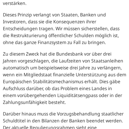
verstärken.
Dieses Prinzip verlangt von Staaten, Banken und
Investoren, dass sie die Konsequenzen ihrer
Entscheidungen tragen. Wir müssen sicherstellen, dass
die Restrukturierung öffentlicher Schulden möglich ist,
ohne das ganze Finanzsystem zu Fall zu bringen.
Zu diesem Zweck hat die Bundesbank vor über drei
Jahren vorgeschlagen, die Laufzeiten von Staatsanleihen
automatisch um beispielsweise drei Jahre zu verlängern,
wenn ein Mitgliedstaat finanzielle Unterstützung aus dem
Europäischen Stabilitätsmechanismus erhält. Dies gäbe
Aufschluss darüber, ob das Problem eines Landes in
einem vorübergehenden Liquiditätsengpass oder in der
Zahlungsunfähigkeit besteht.
Darüber hinaus muss die Vorzugsbehandlung staatlicher
Schuldtitel in den Bilanzen der Banken beendet werden.
Der aktuelle Regulierungsrahmen sieht eine