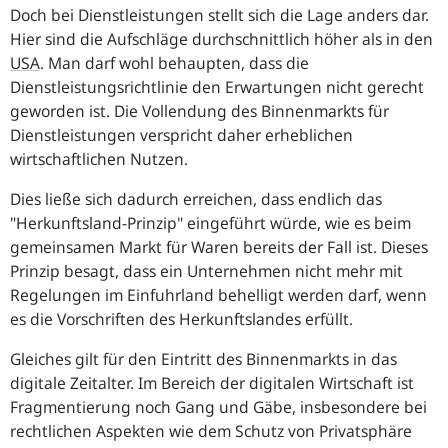
Doch bei Dienstleistungen stellt sich die Lage anders dar.
Hier sind die Aufschläge durchschnittlich höher als in den
USA
. Man darf wohl behaupten, dass die
Dienstleistungsrichtlinie den Erwartungen nicht gerecht
geworden ist. Die Vollendung des Binnenmarkts für
Dienstleistungen verspricht daher erheblichen
wirtschaftlichen Nutzen.
Dies ließe sich dadurch erreichen, dass endlich das
"Herkunftsland-Prinzip" eingeführt würde, wie es beim
gemeinsamen Markt für Waren bereits der Fall ist. Dieses
Prinzip besagt, dass ein Unternehmen nicht mehr mit
Regelungen im Einfuhrland behelligt werden darf, wenn
es die Vorschriften des Herkunftslandes erfüllt.
Gleiches gilt für den Eintritt des Binnenmarkts in das
digitale Zeitalter. Im Bereich der digitalen Wirtschaft ist
Fragmentierung noch Gang und Gäbe, insbesondere bei
rechtlichen Aspekten wie dem Schutz von Privatsphäre