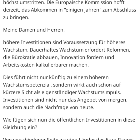
höchst umstritten. Die Europäische Kommission hofft
derzeit, das Abkommen in "einigen Jahren" zum Abschluss
zu bringen.
Meine Damen und Herren,
höhere Investitionen sind Voraussetzung für höheres
Wachstum. Dauerhaftes Wachstum erfordert Reformen,
die Bürokratie abbauen, Innovation fördern und
Arbeitskosten kalkulierbarer machen.
Dies führt nicht nur künftig zu einem höheren
Wachstumspotenzial, sondern wirkt auch schon auf
kürzere Sicht als eigenständiger Wachstumsimpuls.
Investitionen sind nicht nur das Angebot von morgen,
sondern auch die Nachfrage von heute.
Wie fügen sich nun die öffentlichen Investitionen in diese
Gleichung ein?
Von verschiedener Seite wurden Länder des Euro-Raums