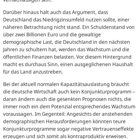
Darüber hinaus hält auch das Argument, dass
Deutschland das Niedrigzinsumfeld nutzen sollte, einer
näheren Betrachtung nicht stand. Ein Schuldenstand von
über zwei Billionen Euro und die gewaltige
demographische Last, die Deutschland in den nächsten
Jahren zu schultern hat, werden das Wachstum und die
öffentlichen Finanzen belasten. Vor diesem Hintergrund
macht es durchaus Sinn, einen ausgeglichenen Haushalt
für das Land anzustreben.
Bei der aktuell normalen Kapazitätsauslastung braucht
die deutsche Wirtschaft auch kein Konjunkturprogramm –
daran ändern auch die gesenkten Prognosen nichts, die
immer noch ein dem Potenzial entsprechendes Wachstum
voraussagen. Im Gegenteil: Angesichts der anstehenden
demographischen Herausforderungen könnten teure
Konjunkturprogramme sogar negative Vertrauenseffekte
erzeugen und sich somit als kontraproduktiv erweisen.