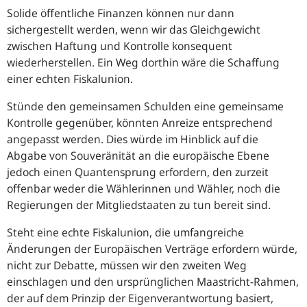
Solide öffentliche Finanzen können nur dann
sichergestellt werden, wenn wir das Gleichgewicht
zwischen Haftung und Kontrolle konsequent
wiederherstellen. Ein Weg dorthin wäre die Schaffung
einer echten Fiskalunion.
Stünde den gemeinsamen Schulden eine gemeinsame
Kontrolle gegenüber, könnten Anreize entsprechend
angepasst werden. Dies würde im Hinblick auf die
Abgabe von Souveränität an die europäische Ebene
jedoch einen Quantensprung erfordern, den zurzeit
offenbar weder die Wählerinnen und Wähler, noch die
Regierungen der Mitgliedstaaten zu tun bereit sind.
Steht eine echte Fiskalunion, die umfangreiche
Änderungen der Europäischen Verträge erfordern würde,
nicht zur Debatte, müssen wir den zweiten Weg
einschlagen und den ursprünglichen Maastricht-Rahmen,
der auf dem Prinzip der Eigenverantwortung basiert,