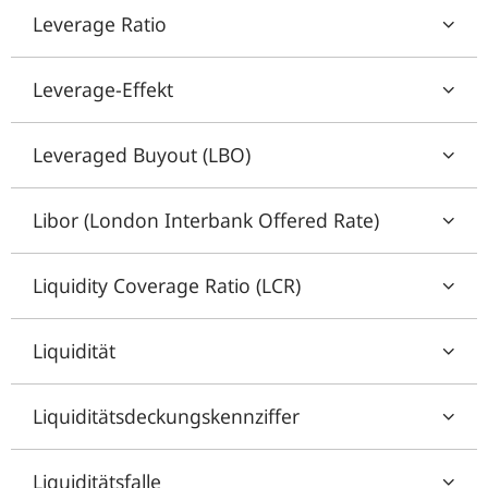
Leverage Ratio
Leverage-Effekt
Leveraged Buyout (LBO)
Libor (London Interbank Offered Rate)
Liquidity Coverage Ratio (LCR)
Liquidität
Liquiditätsdeckungskennziffer
Liquiditätsfalle