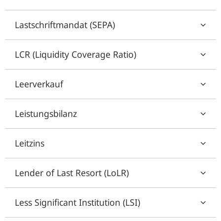
Lastschriftmandat (SEPA)
LCR (Liquidity Coverage Ratio)
Leerverkauf
Leistungsbilanz
Leitzins
Lender of Last Resort (LoLR)
Less Significant Institution (LSI)