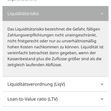
Liquiditätsrisiko
Das Liquiditätsrisiko bezeichnet die Gefahr, fälligen
Zahlungsverpflichtungen nicht uneingeschränkt,
nicht fristgerecht oder nur zu unverhältnismäßig
hohen Kosten nachkommen zu können. Liquidität ist
vereinfacht betrachtet dann gegeben, wenn der
Kassenbestand plus die Zuflüsse größer sind als die
zeitgleich laufenden Abflüsse.
Liquiditätsverordnung (LiqV)
Loan-to-Value ratio (LTV)