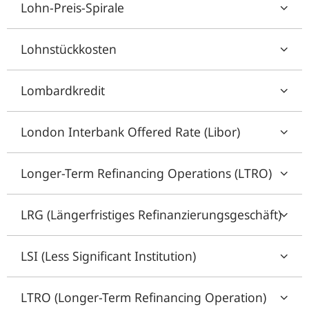
Lohn-Preis-Spirale
Lohnstückkosten
Lombardkredit
London Interbank Offered Rate (Libor)
Longer-Term Refinancing Operations (LTRO)
LRG (Längerfristiges Refinanzierungsgeschäft)
LSI (Less Significant Institution)
LTRO (Longer-Term Refinancing Operation)