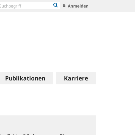
Anmelden
Publikationen
Karriere