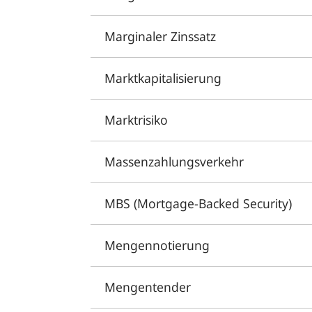
Marginaler Zinssatz
Marktkapitalisierung
Marktrisiko
Massenzahlungsverkehr
MBS (Mortgage-Backed Security)
Mengennotierung
Mengentender