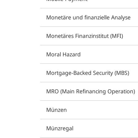
Monetäre und finanzielle Analyse
Monetäres Finanzinstitut (MFI)
Moral Hazard
Mortgage-Backed Security (MBS)
MRO (Main Refinancing Operation)
Münzen
Münzregal