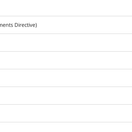
ments Directive)