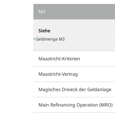
M3
Siehe
Geldmenge M3
Maastricht-Kriterien
Maastricht-Vertrag
Magisches Dreieck der Geldanlage
Main Refinancing Operation (MRO)