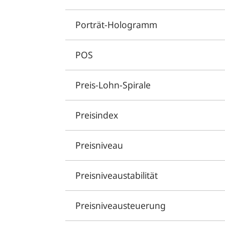
Porträt-Hologramm
POS
Preis-Lohn-Spirale
Preisindex
Preisniveau
Preisniveaustabilität
Preisniveausteuerung