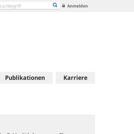
Anmelden
Publikationen
Karriere