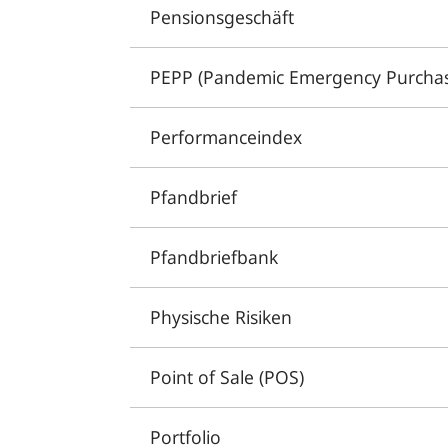
Pensionsgeschäft
PEPP (Pandemic Emergency Purcha
Performanceindex
Pfandbrief
Pfandbriefbank
Physische Risiken
Point of Sale (POS)
Portfolio