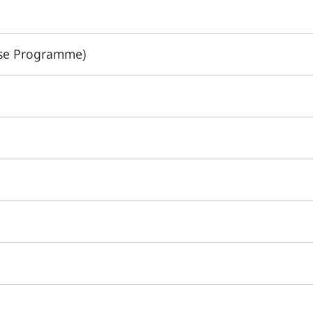
se Programme)