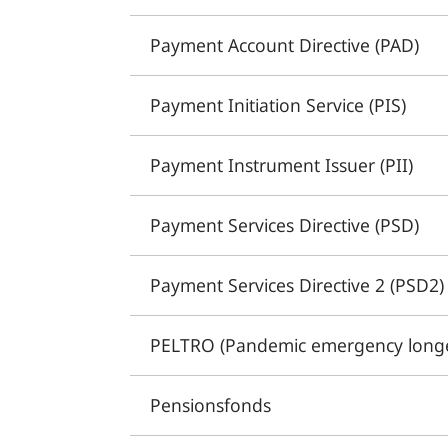
Payment Account Directive (PAD)
Payment Initiation Service (PIS)
Payment Instrument Issuer (PII)
Payment Services Directive (PSD)
Payment Services Directive 2 (PSD2)
PELTRO (Pandemic emergency longer
Pensionsfonds