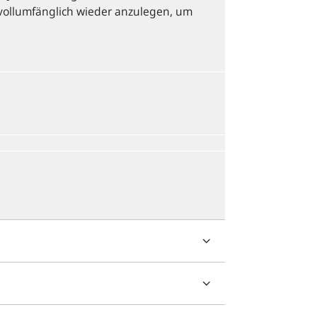
vollumfänglich wieder anzulegen, um