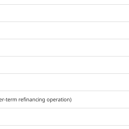
-term refinancing operation)