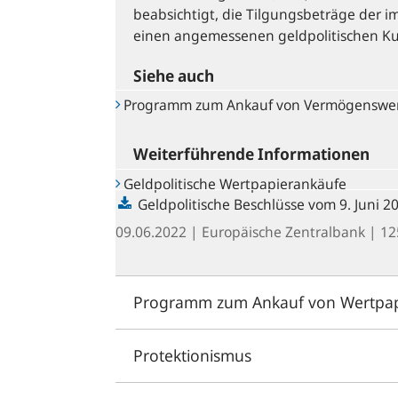
beabsichtigt, die Tilgungsbeträge der
einen angemessenen geldpolitischen Ku
Siehe auch
Programm zum Ankauf von Vermögenswer
Weiterführende Informationen
Geldpolitische Wertpapierankäufe
Geldpolitische Beschlüsse vom 9. Juni 2
09.06.2022
| Europäische Zentralbank
| 12
Programm zum Ankauf von Wertpapie
Protektionismus