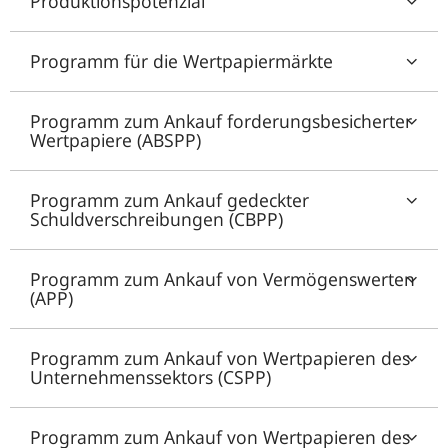
Produktionspotenzial
Programm für die Wertpapiermärkte
Programm zum Ankauf forderungsbesicherter
Wertpapiere (ABSPP)
Programm zum Ankauf gedeckter
Schuldverschreibungen (CBPP)
Programm zum Ankauf von Vermögenswerten
(APP)
Programm zum Ankauf von Wertpapieren des
Unternehmenssektors (CSPP)
Programm zum Ankauf von Wertpapieren des