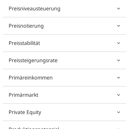
Preisniveausteuerung
Preisnotierung
Preisstabilität
Preissteigerungsrate
Primäreinkommen
Primärmarkt
Private Equity