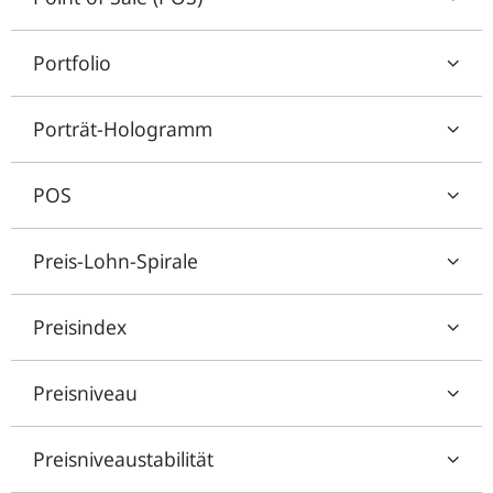
Portfolio
Porträt-Hologramm
POS
Preis-Lohn-Spirale
Preisindex
Preisniveau
Preisniveaustabilität