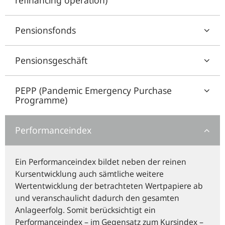
refinancing operation)
Pensionsfonds
Pensionsgeschäft
PEPP (Pandemic Emergency Purchase
Programme)
Performanceindex
Ein Performanceindex bildet neben der reinen
Kursentwicklung auch sämtliche weitere
Wertentwicklung der betrachteten Wertpapiere ab
und veranschaulicht dadurch den gesamten
Anlageerfolg. Somit berücksichtigt ein
Performanceindex – im Gegensatz zum Kursindex –