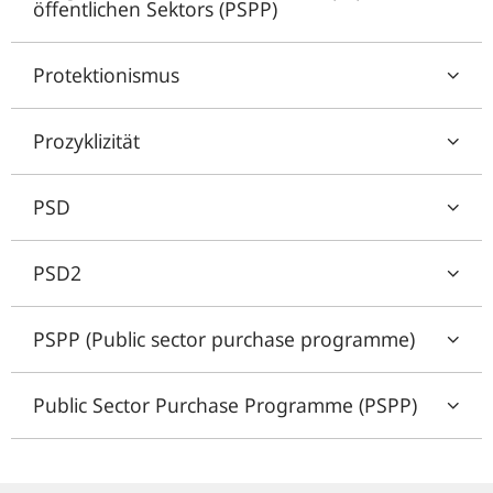
öffentlichen Sektors (PSPP)
Protektionismus
Prozyklizität
PSD
PSD2
PSPP (Public sector purchase programme)
Public Sector Purchase Programme (PSPP)