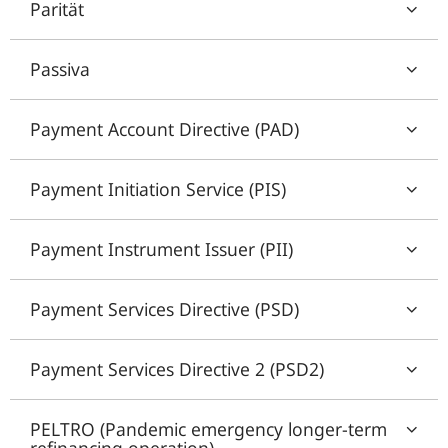
Parität
Passiva
Payment Account Directive (PAD)
Payment Initiation Service (PIS)
Payment Instrument Issuer (PII)
Payment Services Directive (PSD)
Payment Services Directive 2 (PSD2)
PELTRO (Pandemic emergency longer-term