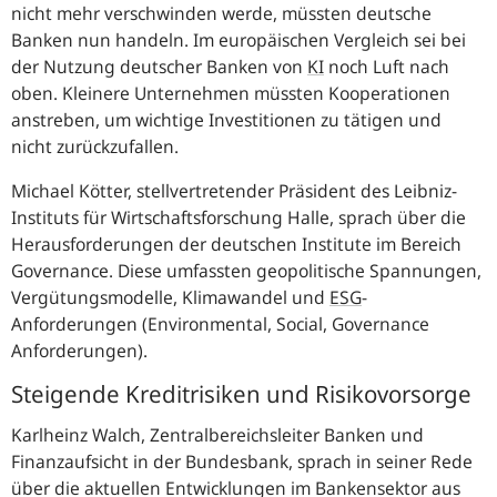
nicht mehr verschwinden werde, müssten deutsche
Banken nun handeln. Im europäischen Vergleich sei bei
der Nutzung deutscher Banken von
KI
noch Luft nach
oben. Kleinere Unternehmen müssten Kooperationen
anstreben, um wichtige Investitionen zu tätigen und
nicht zurückzufallen.
Michael Kötter, stellvertretender Präsident des Leibniz-
Instituts für Wirtschaftsforschung Halle, sprach über die
Herausforderungen der deutschen Institute im Bereich
Governance
. Diese umfassten geopolitische Spannungen,
Vergütungsmodelle, Klimawandel und
ESG
-
Anforderungen (
Environmental, Social, Governance
Anforderungen).
Steigende Kreditrisiken und Risikovorsorge
Karlheinz Walch, Zentralbereichsleiter Banken und
Finanzaufsicht in der Bundesbank, sprach in seiner Rede
über die aktuellen Entwicklungen im Bankensektor aus