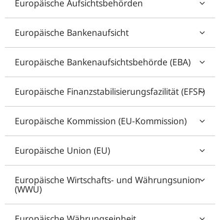
Europäische Aufsichtsbehörden
Europäische Bankenaufsicht
Europäische Bankenaufsichtsbehörde (EBA)
Europäische Finanzstabilisierungsfazilität (EFSF)
Europäische Kommission (EU-Kommission)
Europäische Union (EU)
Europäische Wirtschafts- und Währungsunion
(WWU)
Europäische Währungseinheit