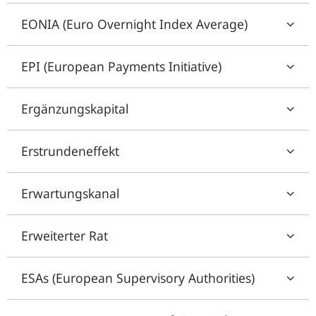
EONIA (Euro Overnight Index Average)
EPI (European Payments Initiative)
Ergänzungskapital
Erstrundeneffekt
Erwartungskanal
Erweiterter Rat
ESAs (European Supervisory Authorities)