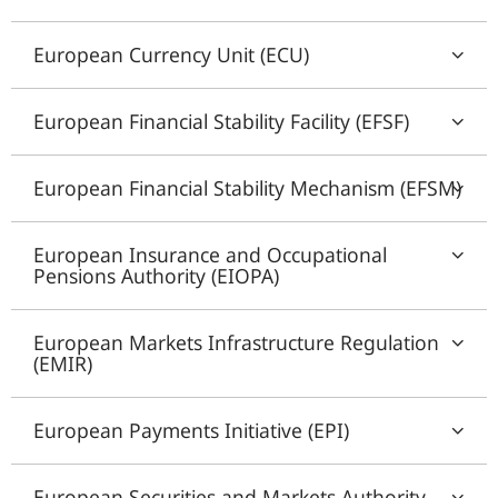
European Currency Unit (ECU)
European Financial Stability Facility (EFSF)
European Financial Stability Mechanism (EFSM)
European Insurance and Occupational
Pensions Authority (EIOPA)
European Markets Infrastructure Regulation
(EMIR)
European Payments Initiative (EPI)
European Securities and Markets Authority