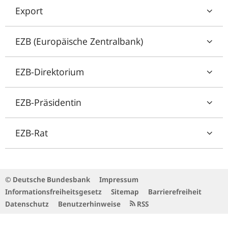
Export
EZB (Europäische Zentralbank)
EZB-Direktorium
EZB-Präsidentin
EZB-Rat
© Deutsche Bundesbank
Impressum
Informationsfreiheitsgesetz
Sitemap
Barrierefreiheit
Datenschutz
Benutzerhinweise
RSS