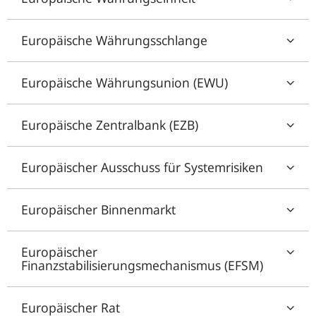
Europäische Währungsschlange
Europäische Währungsunion (EWU)
Europäische Zentralbank (EZB)
Europäischer Ausschuss für Systemrisiken
Europäischer Binnenmarkt
Europäischer
Finanzstabilisierungsmechanismus (EFSM)
Europäischer Rat