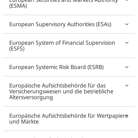
(ESMA)
European Supervisory Authorities (ESAs)
European System of Financial Supervision
(ESFS)
European Systemic Risk Board (ESRB)
Europäische Aufsichtsbehörde für das
Versicherungswesen und die betriebliche
Altersversorgung
Europäische Aufsichtsbehörde für Wertpapiere
und Märkte