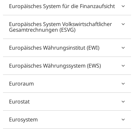
Europäisches System für die Finanzaufsicht
Europäisches System Volkswirtschaftlicher
Gesamtrechnungen (ESVG)
Europäisches Währungsinstitut (EWI)
Europäisches Währungssystem (EWS)
Euroraum
Eurostat
Eurosystem