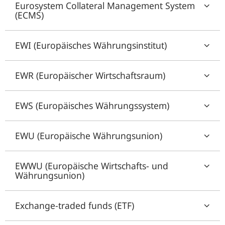
Eurosystem Collateral Management System
(ECMS)
EWI (Europäisches Währungsinstitut)
EWR (Europäischer Wirtschaftsraum)
EWS (Europäisches Währungssystem)
EWU (Europäische Währungsunion)
EWWU (Europäische Wirtschafts- und
Währungsunion)
Exchange-traded funds (ETF)