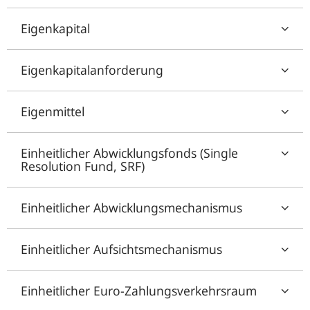
Eigenkapital
Eigenkapitalanforderung
Eigenmittel
Einheitlicher Abwicklungsfonds (Single
Resolution Fund, SRF)
Einheitlicher Abwicklungsmechanismus
Einheitlicher Aufsichtsmechanismus
Einheitlicher Euro-Zahlungsverkehrsraum