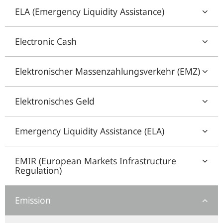
ELA (Emergency Liquidity Assistance)
Electronic Cash
Elektronischer Massenzahlungsverkehr (EMZ)
Elektronisches Geld
Emergency Liquidity Assistance (ELA)
EMIR (European Markets Infrastructure
Regulation)
Emission