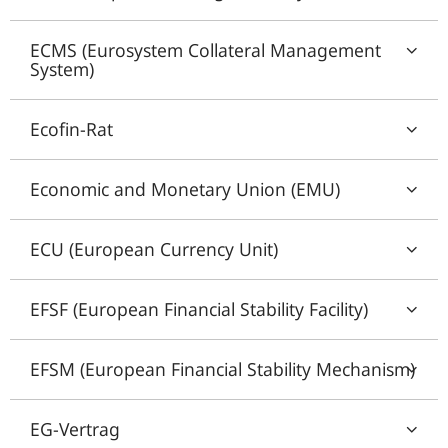
ECMS (Eurosystem Collateral Management
System)
Ecofin-Rat
Economic and Monetary Union (EMU)
ECU (European Currency Unit)
EFSF (European Financial Stability Facility)
EFSM (European Financial Stability Mechanism)
EG-Vertrag