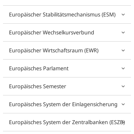
Europäischer Stabilitätsmechanismus (ESM)
Europäischer Wechselkursverbund
Europäischer Wirtschaftsraum (EWR)
Europäisches Parlament
Europäisches Semester
Europäisches System der Einlagensicherung
Europäisches System der Zentralbanken (ESZB)