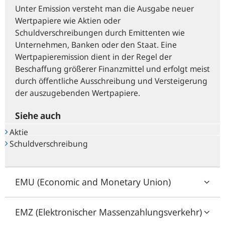
Unter Emission versteht man die Ausgabe neuer
Wertpapiere wie Aktien oder
Schuldverschreibungen durch Emittenten wie
Unternehmen, Banken oder den Staat. Eine
Wertpapieremission dient in der Regel der
Beschaffung größerer Finanzmittel und erfolgt meist
durch öffentliche Ausschreibung und Versteigerung
der auszugebenden Wertpapiere.
Siehe auch
Aktie
Schuldverschreibung
EMU (Economic and Monetary Union)
EMZ (Elektronischer Massenzahlungsverkehr)