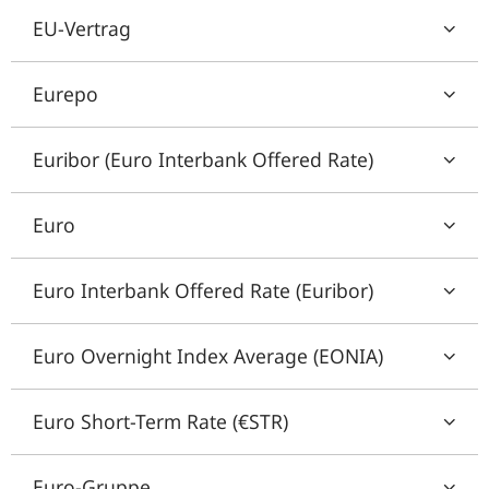
EU-Vertrag
Eurepo
Euribor (Euro Interbank Offered Rate)
Euro
Euro Interbank Offered Rate (Euribor)
Euro Overnight Index Average (EONIA)
Euro Short-Term Rate (€STR)
Euro-Gruppe