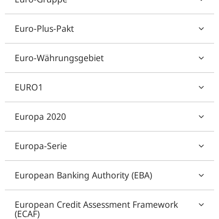
Euro-Plus-Pakt
Euro-Währungsgebiet
EURO1
Europa 2020
Europa-Serie
European Banking Authority (EBA)
European Credit Assessment Framework
(ECAF)