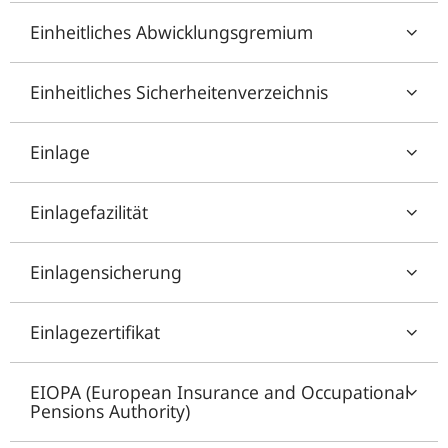
Einheitliches Abwicklungsgremium
Einheitliches Sicherheitenverzeichnis
Einlage
Einlagefazilität
Einlagensicherung
Einlagezertifikat
EIOPA (European Insurance and Occupational
Pensions Authority)