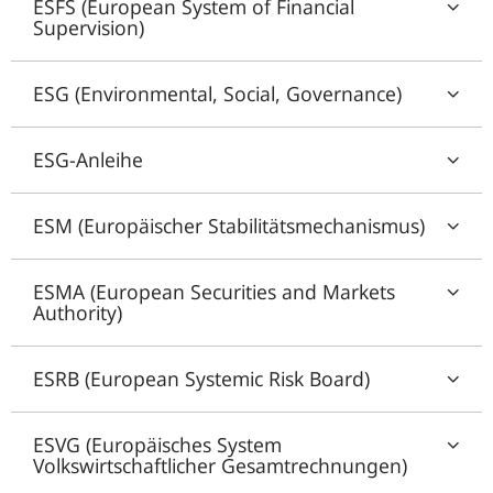
ESFS (European System of Financial
Supervision)
ESG (Environmental, Social, Governance)
ESG-Anleihe
ESM (Europäischer Stabilitätsmechanismus)
ESMA (European Securities and Markets
Authority)
ESRB (European Systemic Risk Board)
ESVG (Europäisches System
Volkswirtschaftlicher Gesamtrechnungen)