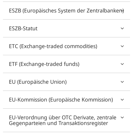
ESZB (Europäisches System der Zentralbanken)
ESZB-Statut
ETC (Exchange-traded commodities)
ETF (Exchange-traded funds)
EU (Europäische Union)
EU-Kommission (Europäische Kommission)
EU-Verordnung über OTC Derivate, zentrale
Gegenparteien und Transaktionsregister