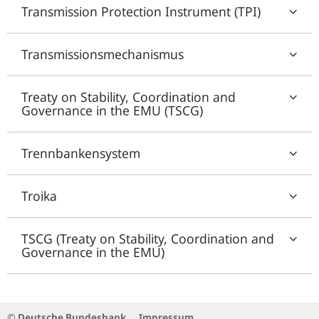
Transmission Protection Instrument (TPI)
Transmissionsmechanismus
Treaty on Stability, Coordination and
Governance in the EMU (TSCG)
Trennbankensystem
Troika
TSCG (Treaty on Stability, Coordination and
Governance in the EMU)
© Deutsche Bundesbank
Impressum