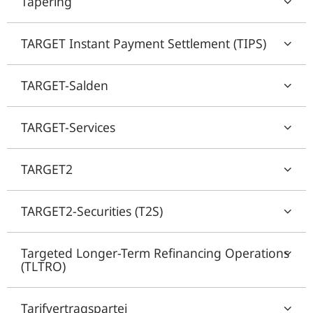
Tapering
TARGET Instant Payment Settlement (TIPS)
TARGET-Salden
TARGET-Services
TARGET2
TARGET2-Securities (T2S)
Targeted Longer-Term Refinancing Operations
(TLTRO)
Tarifvertragspartei