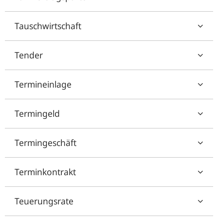
Tauschwirtschaft
Tender
Termineinlage
Termingeld
Termingeschäft
Terminkontrakt
Teuerungsrate