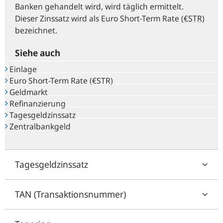
Banken gehandelt wird, wird täglich ermittelt.
Dieser Zinssatz wird als Euro Short-Term Rate
(
€STR
)
bezeichnet.
Siehe auch
Einlage
Euro Short-Term Rate (€STR)
Geldmarkt
Refinanzierung
Tagesgeldzinssatz
Zentralbankgeld
Tagesgeldzinssatz
TAN (Transaktionsnummer)