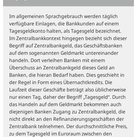
Im allgemeinen Sprachgebrauch werden täglich
verfügbare Einlagen, die Bankkunden auf einem
Tagesgeldkonto halten, als Tagesgeld bezeichnet.
Im Zentralbankkontext hingegen bezieht sich dieser
Begriff auf Zentralbankgeld, das Geschäftsbanken
auf dem sogenannten Geldmarkt untereinander
handeln. Dort verleihen Banken mit einem
Überschuss an Zentralbankgeld dieses Geld an
Banken, die hieran Bedarf haben. Dies geschieht in
der Regel in Form eines Übernachtkredits. Die
Laufzeit dieser Geschäfte beträgt also üblicherweise
nur einen Tag, daher der Begriff „Tagesgeld“. Durch
das Handeln auf dem Geldmarkt bekommen auch
diejenigen Banken Zugang zu Zentralbankgeld, die
nicht direkt an den Refinanzierungsgeschäften der
Zentralbank teilnehmen. Der durchschnittliche Preis,
zu dem Tagesgeld im Euroraum zwischen den