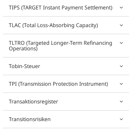
TIPS (TARGET Instant Payment Settlement)
TLAC (Total Loss-Absorbing Capacity)
TLTRO (Targeted Longer-Term Refinancing
Operations)
Tobin-Steuer
TPI (Transmission Protection Instrument)
Transaktionsregister
Transitionsrisiken